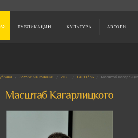
АЯ
ПУБЛИКАЦИИ
КУЛЬТУРА
АВТОРЫ
убрики
Авторские колонки
2023
Сентябрь
Масштаб Кагарлицк
Масштаб Кагарлицкого