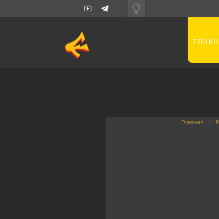
ГЛАВН
Главная
Р