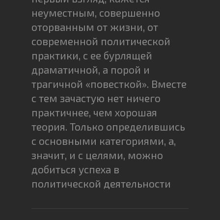
неуместным, совершенно
оторванным от жизни, от
современной политической
практики, с ее бурлящей
драматичной, а порой и
трагичной «повесткой». Вместе
с тем зачастую нет ничего
практичнее, чем хорошая
теория. Только определившись
с основными категориями, а,
значит, и с целями, можно
добиться успеха в
политической деятельности