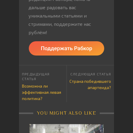
дальше радовать вас
уникальными статьями и
стримами, поддержите нас
рублём!
Страна победившего
Возможна ли
апартеида?
эффективная левая
политика?
YOU MIGHT ALSO LIKE