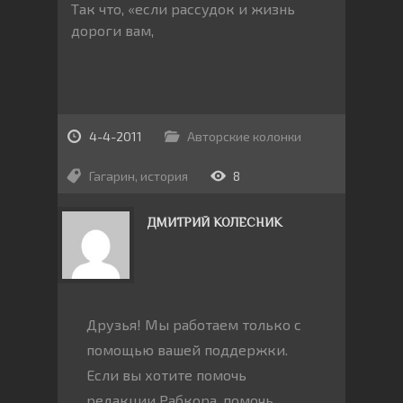
Так что, «если рассудок и жизнь
дороги вам,
4-4-2011
Авторские колонки
Гагарин
,
история
8
ДМИТРИЙ КОЛЕСНИК
Друзья! Мы работаем только с
помощью вашей поддержки.
Если вы хотите помочь
редакции Рабкора, помочь