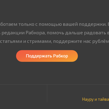
аботаем только с помощью вашей поддержки. 
 редакции Рабкора, помочь дальше радовать 
статьями и стримами, поддержите нас рублём
Науру и тайва