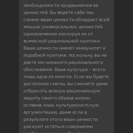
необходимости продвижения ее
ценностей. Вы ведете себя так,
словно ваши ценности обладают всей
мощью универсальных ценностей,
одновременно изолируя их от
всяческой радикальной критики.
Ваши ценности имеют иммунитет к
подобной критике, поскольку вы не
даете им никакого рационального
обоснования. Ваша культура – всего
лишь одна из многих. Если вы будете
достаточно смелы, вы сможете даже
отбросить всякую рациональную
защиту своего образа жизни,
оставив лишь культуралистскую
аргументацию, даже если в
результате этого ваши ценности
рискуют остаться совершенно