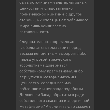
быть источниками альтернативных
ценностей и, следовательно,
политической критики; с другой
стороны, их изоляция от публичного
мира лишь усиливает их
патологичность.
Следовательно, современная
глобальная система стоит перед
весьма неприятным выбором: либо
перед угрозой вражеского
абсолютизма довериться
собственному прагматизму, либо
вернуться к метафизическим
ценностям, сегодня весьма
поблекшим и неправдоподобным.
Должен ли Запад обратиться ради
собственного спасения к энергичной
метафизике? А если и так, то сможет