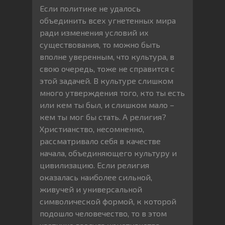
Если политике не удалось
объединить всех угнетенных мира
ради изменения условий их
существования, то можно быть
вполне уверенным, что культура, в
свою очередь, тоже не справится с
этой задачей. В культуре слишком
много утверждения того, кто ты есть
или кем ты был, и слишком мало –
кем ты мог бы стать. А религия?
Христианство, несомненно,
рассматривало себя в качестве
начала, объединяющего культуру и
цивилизацию. Если религия
оказалась наиболее сильной,
живучей и универсальной
символической формой, к которой
подошло человечество, то в этом