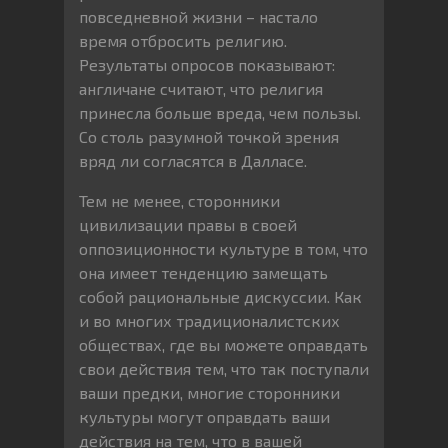
повседневной жизни – настало
время отбросить религию.
Результаты опросов показывают:
англичане считают, что религия
принесла больше вреда, чем пользы.
Со столь разумной точкой зрения
вряд ли согласятся в Далласе.
Тем не менее, сторонники
цивилизации правы в своей
оппозиционности культуре в том, что
она имеет тенденцию замещать
собой рациональные дискуссии. Как
и во многих традиционалистских
обществах, где вы можете оправдать
свои действия тем, что так поступали
ваши предки, многие сторонники
культуры могут оправдать ваши
действия на тем, что в вашей