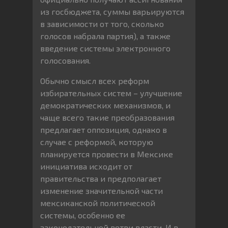
из госбюджета, суммы варьируются
в зависимости от того, сколько
голосов набрала партия), а также
введение системы электронного
голосования.
Обычно смысл всех реформ
избирательных систем – улучшение
демократических механизмов, и
чаще всего такие преобразования
предлагает оппозиция, однако в
случае с реформой, которую
планируется провести в Мексике
инициатива исходит от
правительства и предполагает
изменение значительной части
мексиканской политической
системы, особенно ее
законодательной ветви власти. И в