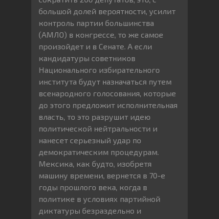
большой долей вероятности, усилит
контроль партии большинства
(АМЛО) в конгрессе, то же самое
произойдет и в Сенате. А если
кандидатуры советников
Национального избирательного
института будут назначаться путем
всенародного голосования, которые
до этого предложит исполнительная
власть, то это разрушит идею
политической нейтральности и
нанесет серьезный удар по
демократическим процедурам.
Мексика, как будто, изобретя
машину времени, вернется в 70-е
годы прошлого века, когда в
политике в условиях партийной
диктатуры безраздельно и