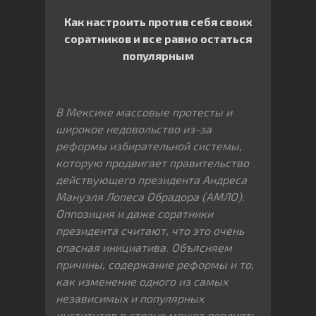
Как настроить против себя своих
соратников и все равно остаться
популярным
В Мексике массовые протесты и
широкое недовольство из-за
реформы избирательной системы,
которую продвигает правительство
действующего президента Андреса
Мануэля Лопеса Обрадора (АМЛО).
Оппозиция и даже соратники
президента считают, что это очень
опасная инициатива. Объясняем
причины, содержание реформы и то,
как изменение одного из самых
независимых и популярных
институтов в стране может повлиять