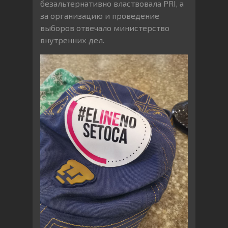
безальтернативно властвовала PRI, а
за организацию и проведение
выборов отвечало министерство
внутренних дел.