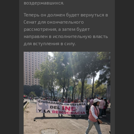
воздержавшихся.
Теперь он должен будет вернуться в
Сенат для окончательного
рассмотрения, а затем будет
направлен в исполнительную власть
для вступления в силу.