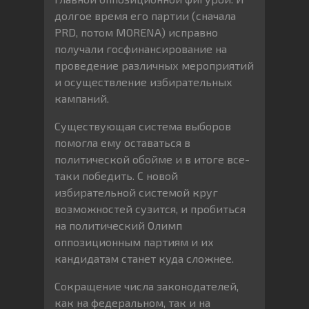
долгое время его партии (сначала
PRD, потом MORENA) исправно
получали госфинансирование на
проведение различных мероприятий
и осуществление избирательных
кампаний.
Существующая система выборов
помогла ему оставаться в
политической обойме и в итоге все-
таки победить. С новой
избирательной системой круг
возможностей сузится, и пробиться
на политический Олимп
оппозиционным партиям и их
кандидатам станет куда сложнее.
Сокращение числа законодателей,
как на федеральном, так и на