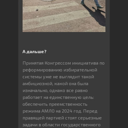
А дальше?
Принятая Конгрессом инициатива по
реформированию избирательной
системы уже не выглядит такой
амбициозной, какой она была
изначально, однако все равно
работает на единственную цель:
обеспечить преемственность
режима АМЛО на 2024 год. Перед
правящей партией стоят серьезные
задачи в области государственного