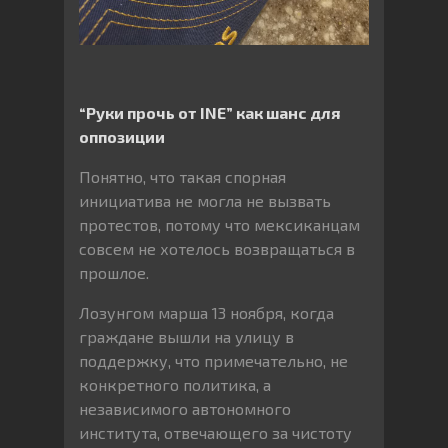
“Руки прочь от
INE” как шанс для
оппозиции
Понятно, что такая спорная
инициатива не могла не вызвать
протестов, потому что мексиканцам
совсем не хотелось возвращаться в
прошлое.
Лозунгом марша 13 ноября, когда
граждане вышли на улицу в
поддержку, что примечательно, не
конкретного политика, а
независимого автономного
института, отвечающего за чистоту