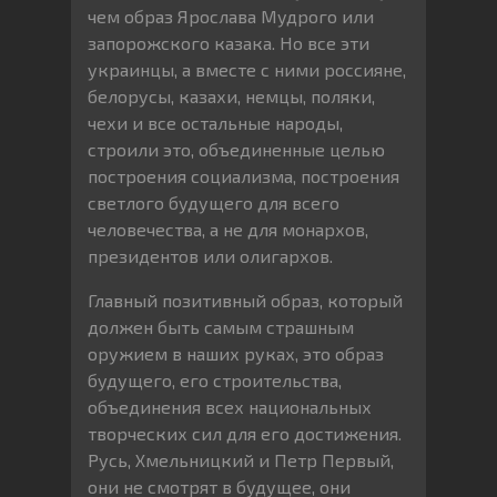
чем образ Ярослава Мудрого или
запорожского казака. Но все эти
украинцы, а вместе с ними россияне,
белорусы, казахи, немцы, поляки,
чехи и все остальные народы,
строили это, объединенные целью
построения социализма, построения
светлого будущего для всего
человечества, а не для монархов,
президентов или олигархов.
Главный позитивный образ, который
должен быть самым страшным
оружием в наших руках, это образ
будущего, его строительства,
объединения всех национальных
творческих сил для его достижения.
Русь, Хмельницкий и Петр Первый,
они не смотрят в будущее, они