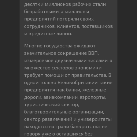
десятки миллионов рабочих стали
безработными, а миллионы
предприятий потеряли своих
сотрудников, клиентов, поставщиков
и кредитные линии.
Многие государства ожидают
значительное сокращение ВВП,
измеряемое двузначными числами, а
множество секторов экономики
требует помощи от правительства. В
одной только Великобритании такие
предприятия как банки, железные
дороги, авиакомпании, аэропорты,
туристический сектор,
благотворительные организации,
сектор развлечений и университеты
находятся на грани банкротства, не
говоря уже о оставшихся без