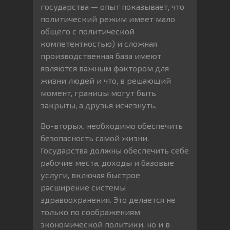
государства — опыт показывает, что
политический режим имеет мало
общего с политической
компетентностью) и сложная
производственная база имеют
являются важным фактором для
жизни людей и что, в решающий
момент, границы могут быть
закрыты, а друзья исчезнуть.
Во-вторых, необходимо обеспечить
безопасность самой жизни.
Государства должны обеспечить себе
рабочие места, доходы и базовые
услуги, включая быстрое
расширение системы
здравоохранения. Это делается не
только по соображениям
экономической политики, но и в