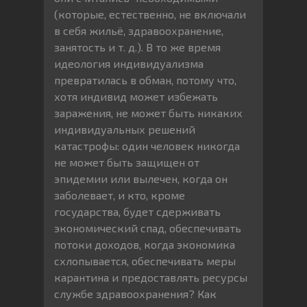
(которые, естественно, не включали
в себя жильё, здравоохранение,
занятость и т. д.). В то же время
идеология индивидуализма
превратилась в обман, потому что,
хотя индивид может избежать
заражения, не может быть никаких
индивидуальных решений
катастрофы: один человек никогда
не может быть защищен от
эпидемии или вылечен, когда он
заболевает, и кто, кроме
государства, будет сдерживать
экономический спад, обеспечивать
потоки доходов, когда экономика
схлопывается, обеспечивать меры
карантина и предоставлять ресурсы
службе здравоохранения? Как