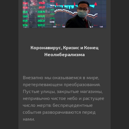
Коронавирус, Кризис и Конец
Неолиберализма
Внезапно мы оказываемся в мире,
претерпевающем преобразования.
Пустые улицы, закрытые магазины,
непривычно чистое небо и растущее
число жертв: беспрецедентные
события разворачиваются перед
нами.