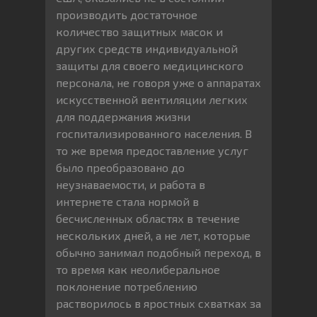
производить достаточное
количество защитных масок и
других средств индивидуальной
защиты для своего медицинского
персонала, не говоря уже о аппаратах
искусственной вентиляции легких
для поддержания жизни
госпитализированного населения. В
то же время предоставление услуг
было преобразовано до
неузнаваемости, и работа в
интернете стала нормой в
бесчисленных областях в течение
нескольких дней, а не лет, которые
обычно занимал подобный переход, в
то время как неолиберальное
поклонение потреблению
растворилось в яростных схватках за