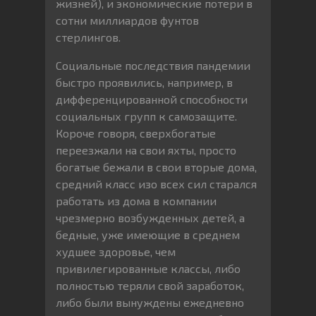
жизней), и экономические потери в
сотни миллиардов фунтов
стерлингов.
Социальные последствия пандемии
быстро проявились, например, в
дифференцированной способности
социальных групп к самозащите.
Короче говоря, сверхбогатые
переезжали на свои яхты, просто
богатые бежали в свои вторые дома,
средний класс изо всех сил старался
работать из дома в компании
чрезмерно возбужденных детей, а
бедные, уже имеющие в среднем
худшее здоровье, чем
привилегированные классы, либо
полностью теряли свой заработок,
либо были вынуждены ежедневно