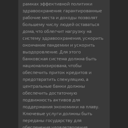
рамках эффективной политики
здравоохранения: гарантированные
рабочие места и доходы позволят
большему числу людей оставаться
дома, что облегчит нагрузку на
систему здравоохранения, ускорить
окончание пандемии и ускорить
выздоровление. Для этого
банковская система должна быть
национализирована, чтобы
обеспечить приток кредитов и
предотвратить спекуляцию, а
центральные банки должны
обеспечить достаточную
подвижность активов для
поддержания экономики на плаву.
Ключевые услуги должны быть
переданы государству для
обеспечения удовлетворения