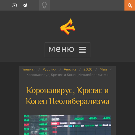
Главная
Рубрики
Анализ
2020
Май
Коронавирус, Кризис и Конец Неолиберализма
Коронавирус, Кризис и
Конец Неолиберализма