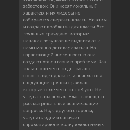
забастовок. Они носят локальный
характер, и их лидеры не
собираются свергать власть. Но этим
и создают проблемы для власти. Это
лояльные граждане, которые
никаких лозунгов не выдвигают, с
ними можно договариваться. Но
нарастающей численностью они
создают объективную проблему. Как
только они чего-то достигают,
новость идёт дальше, и появляются
следующие группы граждан,
которые тоже чего-то требуют. Не
уступать им нельзя. Власть обещала
рассматривать все возникающие
вопросы. Но, с другой стороны,
уступить одним означает
спровоцировать волну аналогичных