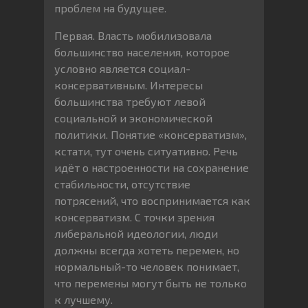
проблем на будущее.
Первая. Власть мобилизовала
большинство населения, которое
условно является социал-
консервативным. Интересы
большинства требуют левой
социальной и экономической
политики. Понятие «консерватизм»,
кстати, тут очень ситуативно. Речь
идёт о настроенности на сохранение
стабильности, отсутствие
потрясений, что воспринимается как
консерватизм. С точки зрения
либеральной идеологии, люди
должны всегда хотеть перемен, но
нормальный-то человек понимает,
что перемены могут быть не только
к лучшему.