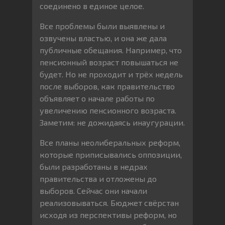
соединено в единое целое.
Все проблемы были выявлены и
озвучены властью, и она же дала
публичные обещания. Например, что
пенсионный возраст повышаться не
будет. Но не проходит и трёх недель
после выборов, как правительство
объявляет о начале работы по
увеличению пенсионного возраста.
Заметим: не дожидаясь инаугурации.
Все планы неолиберальных реформ,
которые приписывались оппозиции,
были разработаны в недрах
правительства и отложены до
выборов. Сейчас они начали
реализовываться. Бюджет свёрстан
исходя из перспективы реформ, но