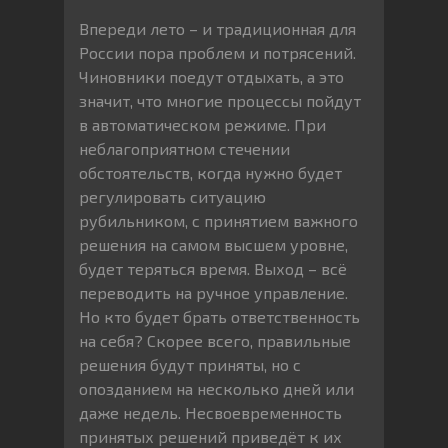
Впереди лето – и традиционная для
России пора проблем и потрясений.
Чиновники поедут отдыхать, а это
значит, что многие процессы пойдут
в автоматическом режиме. При
неблагоприятном стечении
обстоятельств, когда нужно будет
регулировать ситуацию
рубильником, с принятием важного
решения на самом высшем уровне,
будет теряться время. Выход – всё
переводить на ручное управление.
Но кто будет брать ответственность
на себя? Скорее всего, правильные
решения будут приняты, но с
опозданием на несколько дней или
даже недель. Несвоевременность
принятых решений приведёт к их