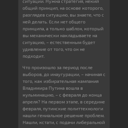
ситуации. Нужна стратегия, некий
общий принцип, на основе которого,
разглядев ситуацию, вы знаете, что с
ней делать. Если нет общего
принципа, а только шаблон, который
вы механически накладываете на
ситуацию, – естественным будет
удивление от того, что он не
подходит.
Что произошло за период после
выборов, до инаугурации, – начиная с
того, как избирательная кампания
Владимира Путина вошла в
кульминацию, – с февраля до конца
апреля? На первом этапе, в середине
февраля, путинские политтехнологи
нашли гениальное решение проблем.
Нашли, кстати, с подачи либеральной