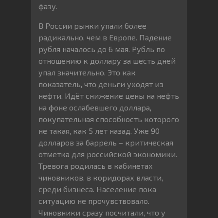
фазу.
В России рынки упали более
радикально, чем в Европе. Падение
рубля началось до 6 мая. Рубль по
отношению к доллару за шесть дней
упал значительно. Это как
показатель, что деньги уходят из
нефти. Идёт снижение цены на нефть
на фоне ослабевшего доллара,
покупательная способность которого
не такая, как 5 лет назад. Уже 90
долларов за баррель – критическая
отметка для российской экономики.
Тревога родилась в кабинетах
чиновников, в коридорах власти,
среди бизнеса. Население пока
ситуацию не прочувствовало.
Чиновники сразу посчитали, что у