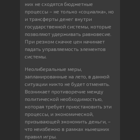
них не сходятся бюджетные
процессы – не только «социалка», но
и трансферты денег внутри
государственной системы, которые
позволяют удерживать равновесие.
При резком скачке цен начинает
падать управляемость элементов
системы.
Неолиберальные меры,
запланированные на лето, в данной
ситуации никто не будет отменять.
Возникает противоречие между
политической необходимостью,
которая требует приостановить эти
процессы, и экономической,
призывающей экономить деньги, –
что неизбежно в рамках нынешних
правил игры.