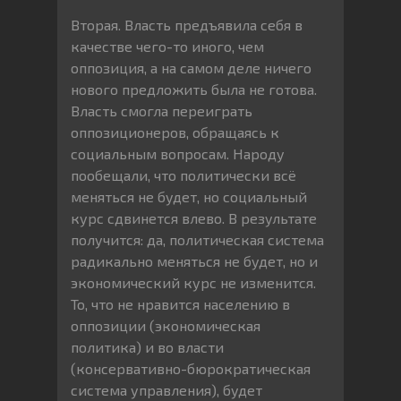
Вторая. Власть предъявила себя в
качестве чего-то иного, чем
оппозиция, а на самом деле ничего
нового предложить была не готова.
Власть смогла переиграть
оппозиционеров, обращаясь к
социальным вопросам. Народу
пообещали, что политически всё
меняться не будет, но социальный
курс сдвинется влево. В результате
получится: да, политическая система
радикально меняться не будет, но и
экономический курс не изменится.
То, что не нравится населению в
оппозиции (экономическая
политика) и во власти
(консервативно-бюрократическая
система управления), будет