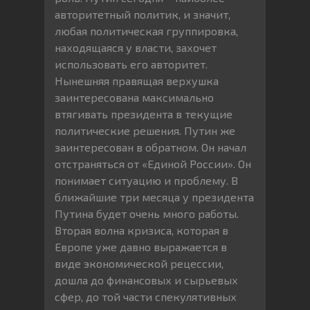
авторитетный политик, и значит,
любая политическая группировка,
находящаяся у власти, захочет
использовать его авторитет.
Нынешняя правящая верхушка
заинтересована максимально
втягивать президента в текущие
политические решения. Путин же
заинтересован в обратном. Он начал
отстраняться от «Единой России». Он
понимает ситуацию и проблему. В
ближайшие три месяца у президента
Путина будет очень много работы.
Вторая волна кризиса, которая в
Европе уже давно выражается в
виде экономической рецессии,
дошла до финансовых и сырьевых
сфер, до той части спекулятивных