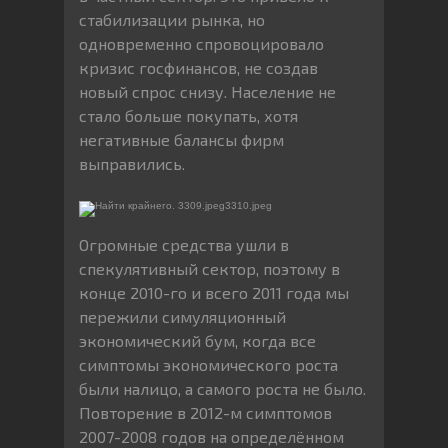
стабилизации рынка, но
одновременно спровоцировало
кризис госфинансов, не создав
новый спрос снизу. Население не
стало больше покупать, хотя
негативные балансы фирм
выправились.
Огромные средства ушли в
спекулятивный сектор, поэтому в
конце 2010-го и всего 2011 года мы
пережили симуляционный
экономический бум, когда все
симптомы экономического роста
были налицо, а самого роста не было.
Повторение в 2012-м симптомов
2007-2008 годов на определённом