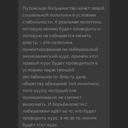
Путинское большинство хочет левой
социальной политики в условиях
стабильности. А реальная политика,
которую можно будет проводить и
которую не собирается менять
власть, – это политика,
ориентированная на либеральный
экономический курс, причём этот
правый курс будет проводиться в
условиях нарастающей
нестабильности. Власть дала
обществу обещание той политики,
того курса, который она
принципиально не сможет
выполнять. И борьба власти с
либералами идёт за то, кто будет
проводить курс, а не за то, каким
будет этот курс.