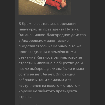
В Кремле состоялась церемония
инаугурации президента Путина.
Однако чинное-благородное действо
в Андреевском зале только
представлялось камерным. Что же
происходило за кремлёвскими
стенами? Казалось бы, мартовские
страсти, кипевшие в обществе до и
после выборов, должны были к маю
сойти на нет. Ан нет. Оппозиция
собралась-таки с силами для
наступления на нового – старого –
хорошо не забытого президента
страны.