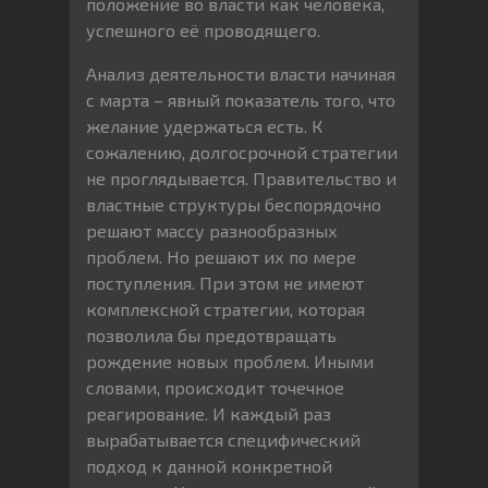
положение во власти как человека,
успешного её проводящего.
Анализ деятельности власти начиная
с марта – явный показатель того, что
желание удержаться есть. К
сожалению, долгосрочной стратегии
не проглядывается. Правительство и
властные структуры беспорядочно
решают массу разнообразных
проблем. Но решают их по мере
поступления. При этом не имеют
комплексной стратегии, которая
позволила бы предотвращать
рождение новых проблем. Иными
словами, происходит точечное
реагирование. И каждый раз
вырабатывается специфический
подход к данной конкретной