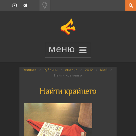
Главная
Рубрики
Анализ
2012
Май
Найти крайнего
Найти крайнего