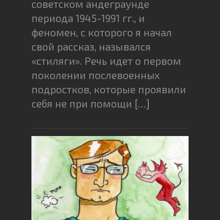
советском андеграунде
периода 1945-1991 гг., и
феномен, с которого я начал
свой рассказ, назывался
«стиляги». Речь идет о первом
поколении послевоенных
подростков, которые проявили
себя не при помощи […]