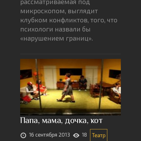
рассматриваемая под
микроскопом, выглядит
клубком конфликтов, того, что
психологи назвали бы
«нарушением границ».
Папа, мама, дочка, кот
16 сентября 2013
18
Театр