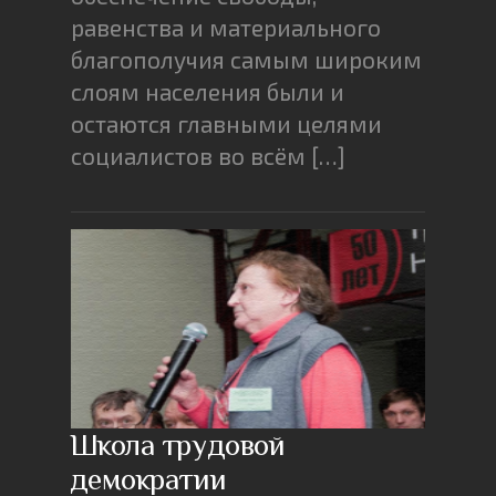
равенства и материального
благополучия самым широким
слоям населения были и
остаются главными целями
социалистов во всём […]
Школа трудовой
демократии