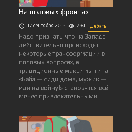
На половых фронтах
17 сентября 2013
234
Дебаты
Надо признать, что на Западе
действительно происходят
некоторые трансформации в
половых вопросах, а
традиционные максимы типа
«Баба — сиди дома, мужик —
иди на войну!» становятся всё
менее привлекательными.