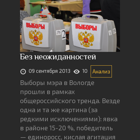
Без неожиданностей
09 сентября 2013
10
Анализ
Выборы мэра в Вологде
прошли в рамках
общероссийского тренда. Везде
одна и та же картина (за
редкими исключениями): явка
в районе 15-20 %, победитель
— единоросс, кислая агитация