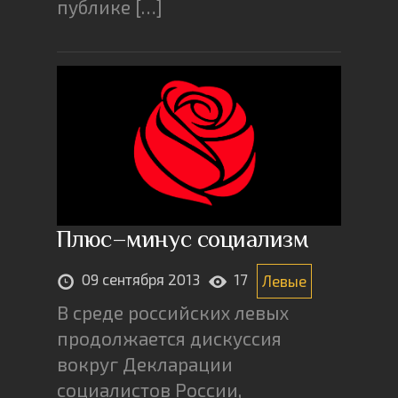
публике […]
Плюс–минус социализм
09 сентября 2013
17
Левые
В среде российских левых
продолжается дискуссия
вокруг Декларации
социалистов России,