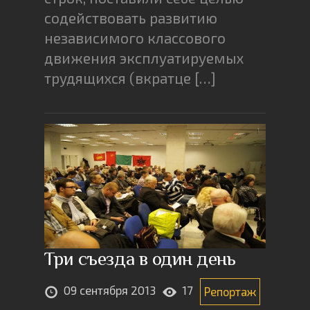
содействовать развитию
независимого классового
движения эксплуатируемых
трудящихся (вкратце […]
Три съезда в один день
09 сентября 2013
17
Репортаж