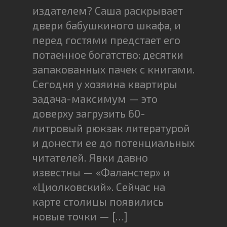
издателем? Саша раскрывает
двери бабушкиного шкафа, и
перед гостями предстает его
потаенное богатство: десятки
запакованных пачек с книгами.
Сегодня у хозяина квартиры
задача-максимум — это
доверху загрузить 60-
литровый рюкзак литературой
и донести ее до потенциальных
читателей. Явки давно
известны — «Фаланстер» и
«Циолковский». Сейчас на
карте столицы появились
новые точки — […]