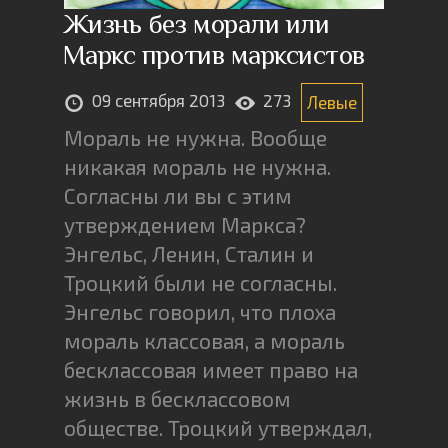
Жизнь без морали или
Маркс против марксистов
09 сентября 2013
273
Левые
Мораль не нужна. Вообще
никакая мораль не нужна.
Согласны ли вы с этим
утверждением Маркса?
Энгельс, Ленин, Сталин и
Троцкий были не согласны.
Энгельс говорил, что плоха
мораль классовая, а мораль
бесклассовая имеет право на
жизнь в бесклассовом
обществе. Троцкий утверждал,