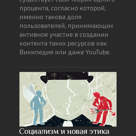
процента, согласно которой,
именно такова доля
пользователей, принимающих
активное участие в создании
контента таких ресурсов как
Википедия или даже YouTube.
Социализм и новая этика