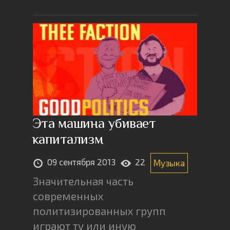
Эта машина убивает
капитализм
09 сентября 2013
22
Музыка
Значительная часть
современных
политизированных групп
играют ту или иную