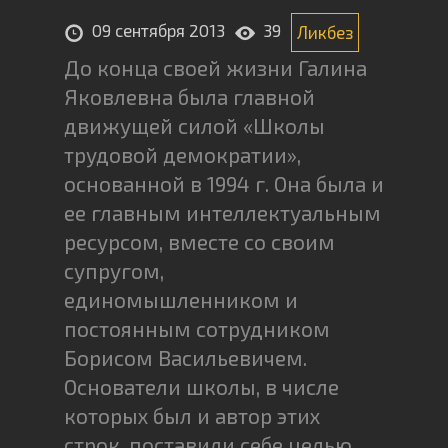
09 сентября 2013
39
Ликбез
До конца своей жизни Галина
Яковлевна была главной
движущей силой «Школы
трудовой демократии»,
основанной в 1994 г. Она была и
ее главным интеллектуальным
ресурсом, вместе со своим
супругом,
единомышленником и
постоянным сотрудником
Борисом Васильевичем.
Основатели школы, в числе
которых был и автор этих
строк, поставили себе целью