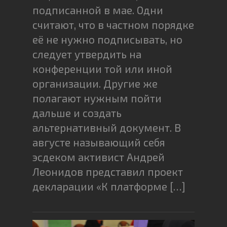
подписанной в мае. Одни
считают, что в частном порядке
её не нужно подписывать, но
следует утвердить на
конференции той или иной
организации. Другие же
полагают нужным пойти
дальше и создать
альтернативный документ. В
августе называющий себя
эсдеком активист Андрей
Леонидов представил проект
декларации «К платформе […]