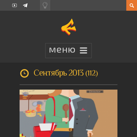
Сентябрь 2013
112