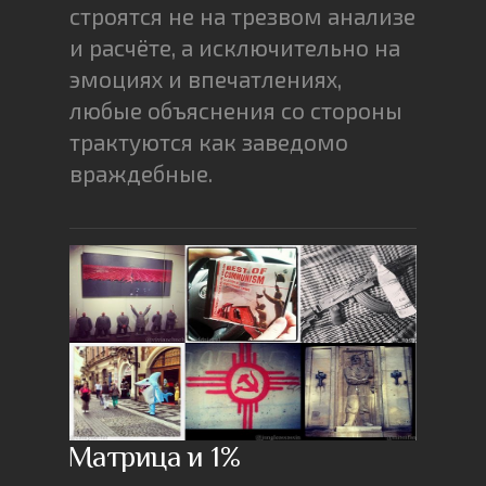
строятся не на трезвом анализе
и расчёте, а исключительно на
эмоциях и впечатлениях,
любые объяснения со стороны
трактуются как заведомо
враждебные.
Матрица и 1%