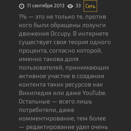
11 сентября 2013
33
Сеть
1% — это не только те, против
кого были обращены лозунги
движения Occupy. В интернете
существует своя теория одного
процента, согласно которой,
именно такова доля
пользователей, принимающих
активное участие в создании
контента таких ресурсов как
Википедия или даже YouTube.
Остальные — всего лишь
потребители, даже
комментирование, тем более
— редактирование удел очень