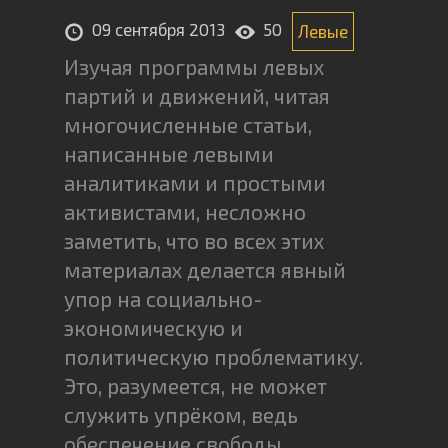
09 сентября 2013
50
Левые
Изучая программы левых
партий и движений, читая
многочисленные статьи,
написанные левыми
аналитиками и простыми
активистами, несложно
заметить, что во всех этих
материалах делается явный
упор на социально-
экономическую и
политическую проблематику.
Это, разумеется, не может
служить упрёком, ведь
обеспечение свободы,