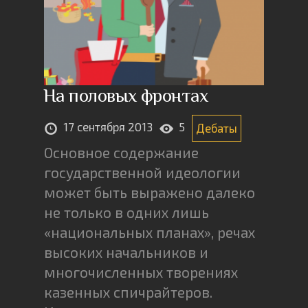
На половых фронтах
17 сентября 2013
5
Дебаты
Основное содержание
государственной идеологии
может быть выражено далеко
не только в одних лишь
«национальных планах», речах
высоких начальников и
многочисленных творениях
казенных спичрайтеров.