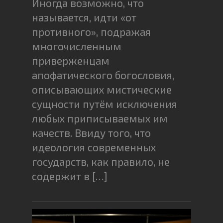
Иногда возможно, что
называется, идти «от
противного», подражая
многочисленным
приверженцам
апофатического богословия,
описывающих мистические
сущности путём исключения
любых приписываемых им
качеств. Ввиду того, что
идеология современных
государств, как правило, не
содержит в […]