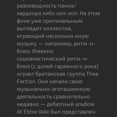
разновидность панка/
хардкора либо хип-хоп. На этом
фоне уже оригинальным
выглядит коллектив,
играющий несколько иную
музыку — например, ритм-н-
блюз. Именно
социалистический ритм-н-
блюз (с долей гаражного рока)
играет британская группа Thee
Faction. Они начали свою
музыкально-агитационную
деятельность сравнительно
недавно — дебютный альбом
At Ebbw Vale был представлен