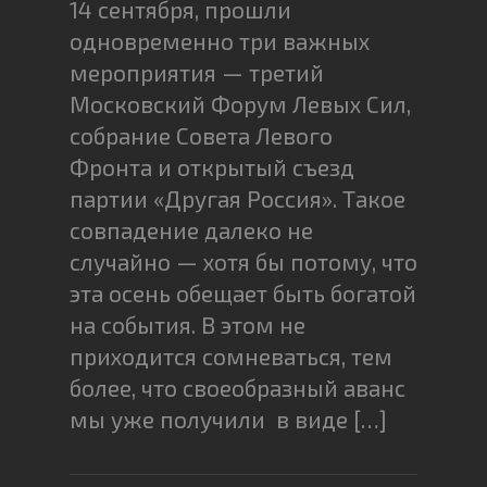
14 сентября, прошли
одновременно три важных
мероприятия — третий
Московский Форум Левых Сил,
собрание Совета Левого
Фронта и открытый съезд
партии «Другая Россия». Такое
совпадение далеко не
случайно — хотя бы потому, что
эта осень обещает быть богатой
на события. В этом не
приходится сомневаться, тем
более, что своеобразный аванс
мы уже получили в виде […]