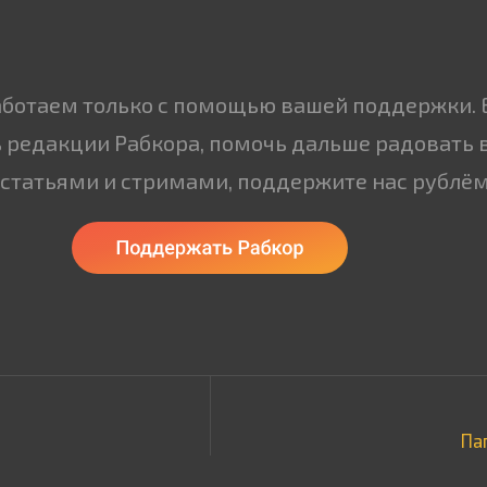
аботаем только с помощью вашей поддержки. 
 редакции Рабкора, помочь дальше радовать 
статьями и стримами, поддержите нас рублём
Пап