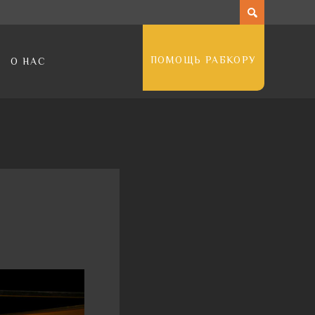
ПОМОЩЬ РАБКОРУ
О НАС