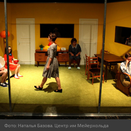
Фото: Наталья Базова. Центр им Мейерхольда