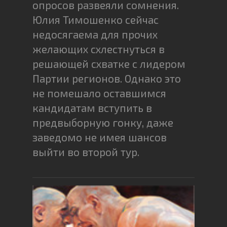
опросов развеяли сомнения.
Юлия Тимошенко сейчас
недосягаема для прочих
желающих схлестнуться в
решающей схватке с лидером
Партии регионов. Однако это
не помешало оставшимся
кандидатам вступить в
предвыборную гонку, даже
заведомо не имея шансов
выйти во второй тур.