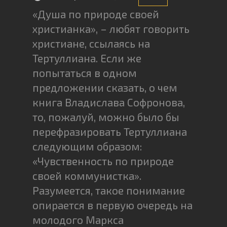
«Душа по природе своей
христианка», – любят говорить
христиане, ссылаясь на
Тертуллиана. Если же
попытаться в одном
предложении сказать, о чем
книга Владислава Софронова,
то, пожалуй, можно было бы
перефразировать Тертуллиана
следующим образом:
«Чувственность по природе
своей коммунистка».
Разумеется, такое понимание
опирается в первую очередь на
молодого Маркса