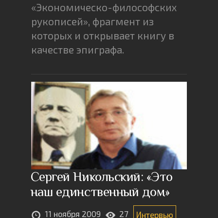
«Экономическо-философских
рукописей», фрагмент из
которых и открывает книгу в
качестве эпиграфа.
Сергей Никольский: «Это
наш единственный дом»
11 ноября 2009
27
Интервью