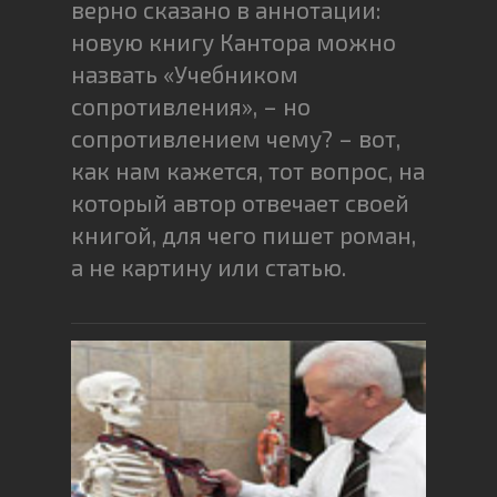
верно сказано в аннотации:
новую книгу Кантора можно
назвать «Учебником
сопротивления», – но
сопротивлением чему? – вот,
как нам кажется, тот вопрос, на
который автор отвечает своей
книгой, для чего пишет роман,
а не картину или статью.