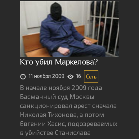
Кто убил Маркелова?
11 ноября 2009
16
Сеть
В начале ноября 2009 года
Басманный суд Москвы
санкционировал арест сначала
Николая Тихонова, а потом
Евгении Хасис, подозреваемых
в убийстве Станислава