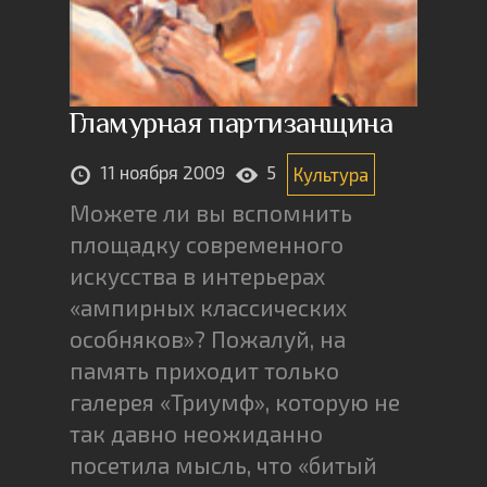
Гламурная партизанщина
11 ноября 2009
5
Культура
Можете ли вы вспомнить
площадку современного
искусства в интерьерах
«ампирных классических
особняков»? Пожалуй, на
память приходит только
галерея «Триумф», которую не
так давно неожиданно
посетила мысль, что «битый