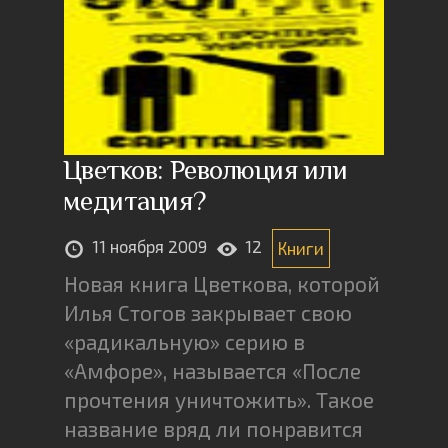
Цветков: Революция или
медитация?
11 ноября 2009
12
Книги
Новая книга Цветкова, которой
Илья Стогов закрывает свою
«радикальную» серию в
«Амфоре», называется «После
прочтения уничтожить». Такое
название вряд ли понравится