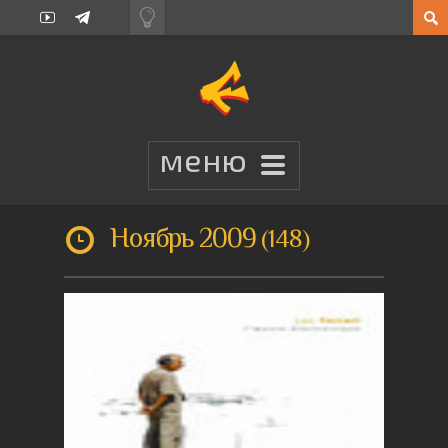
Ноябрь 2009
148