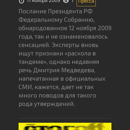
Пресса
Послание Президента РФ
Федеральному Собранию,
обнародованное 12 ноября 2009
года, так и не ознаменовалось
сенсацией. Эксперты вновь
ищут признаки «раскола в
тандеме», однако недавняя
речь Дмитрия Медведева,
напечатанная в официальных
СМИ, кажется, дает не так
много поводов для такого
рода утверждений.