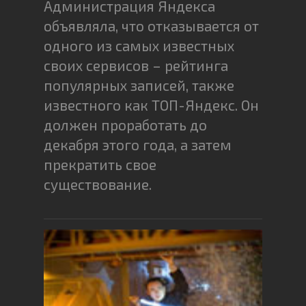
Администрация Яндекса
объявляла, что отказывается от
одного из самых известных
своих сервисов – рейтинга
популярных записей, также
известного как ТОП-Яндекс. Он
должен проработать до
декабря этого года, а затем
прекратить свое
существование.