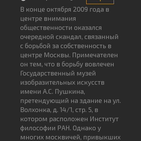
В конце октября 2009 года в
центре внимания
общественности оказался
очередной скандал, связанный
с борьбой за собственность в
центре Москвы. Примечателен
он тем, что в борьбу вовлечен
Государственный музей
изобразительных искусств
имени А.С. Пушкина,
претендующий на здание на ул.
Волхонка, д. 14/1, стр. 5, в
котором расположен Институт
философии РАН. Однако у
многих москвичей, привыкших