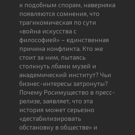
к подобным спорам, наверняка
появляются сомнения, что
трагикомическая по сути
«война искусства с
философией» – единственная
причина конфликта. Кто же
стоит за ним, пытаясь
столкнуть лбами музей и
академический институт? Чьи
бизнес-интересы затронуты?
Почему Росимущество в пресс-
релизе, заявляет, что эта
история может серьезно
«дестабилизировать
обстановку в обществе» и