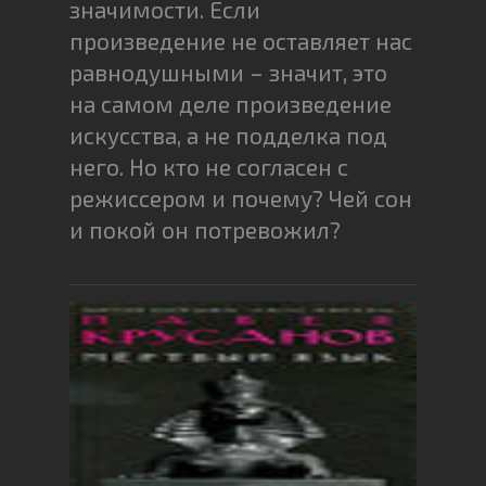
значимости. Если
произведение не оставляет нас
равнодушными – значит, это
на самом деле произведение
искусства, а не подделка под
него. Но кто не согласен с
режиссером и почему? Чей сон
и покой он потревожил?