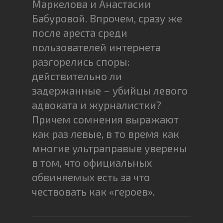
Маркелова и Анастасии
Бабуровой. Впрочем, сразу же
после ареста среди
пользователей интернета
разгорелись споры:
действительно ли
задержанные – убийцы левого
адвоката и журналистки?
Причем сомнения выражают
как раз левые, в то время как
многие ультраправые уверены
в том, что официальных
обвиняемых есть за что
чествовать как «героев».