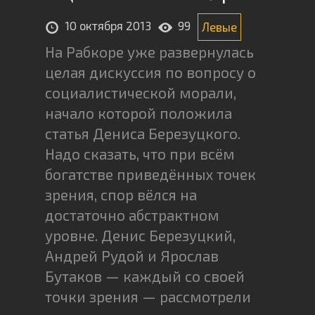
10 октября 2013
99
Левые
На Рабкоре уже развернулась
целая дискуссия по вопросу о
социалистической морали,
начало которой положила
статья Дениса Березуцкого.
Надо сказать, что при всём
богатстве приведённых точек
зрения, спор вёлся на
достаточно абстрактном
уровне. Денис Березуцкий,
Андрей Рудой и Ярослав
Бутаков — каждый со своей
точки зрения — рассмотрели