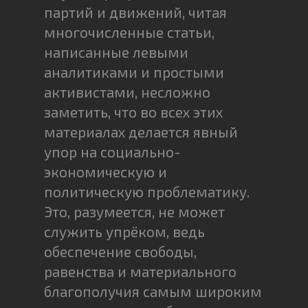
партий и движений, читая
многочисленные статьи,
написанные левыми
аналитиками и простыми
активистами, несложно
заметить, что во всех этих
материалах делается явный
упор на социально-
экономическую и
политическую проблематику.
Это, разумеется, не может
служить упрёком, ведь
обеспечение свободы,
равенства и материального
благополучия самым широким