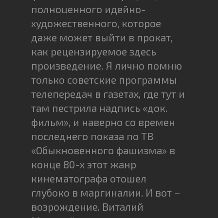
полноценного идейно-
художественного, которое
даже может выйти в прокат,
как рецензируемое здесь
произведение. Я лично помню
только советские программы
телепередач в газетах, где тут и
там пестрила надпись «док.
фильм», и наверно со времен
последнего показа по ТВ
«Обыкновенного фашизма» в
конце 80-х этот жанр
кинематографа отошел
глубоко в маргиналии. И вот –
возрождение. Виталий