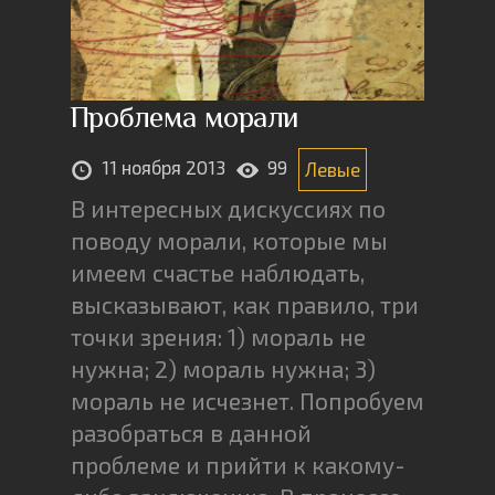
Проблема морали
11 ноября 2013
99
Левые
В интересных дискуссиях по
поводу морали, которые мы
имеем счастье наблюдать,
высказывают, как правило, три
точки зрения: 1) мораль не
нужна; 2) мораль нужна; 3)
мораль не исчезнет. Попробуем
разобраться в данной
проблеме и прийти к какому-