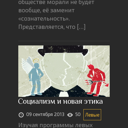
обществе морали не будет
вообще, её заменит
«сознательность».
Представляется, что […]
Социализм и новая этика
09 сентября 2013
50
Левые
Изучая программы левых