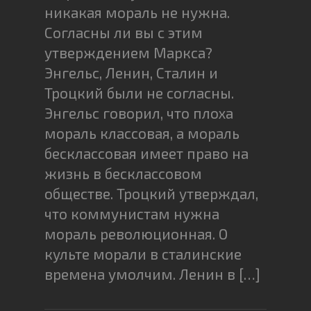
никакая мораль не нужна.
Согласны ли вы с этим
утверждением Маркса?
Энгельс, Ленин, Сталин и
Троцкий были не согласны.
Энгельс говорил, что плоха
мораль классовая, а мораль
бесклассовая имеет право на
жизнь в бесклассовом
обществе. Троцкий утверждал,
что коммунистам нужна
мораль революционная. О
культе морали в сталинские
времена умолчим. Ленин в […]