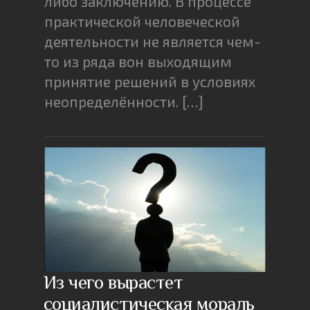
либо заключению. В процессе
практической человеческой
деятельности не является чем-
то из ряда вон выходящим
принятие решений в условиях
неопределённости. […]
Из чего вырастет
социалистическая мораль