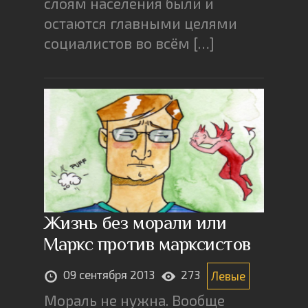
слоям населения были и
остаются главными целями
социалистов во всём […]
Жизнь без морали или
Маркс против марксистов
09 сентября 2013
273
Левые
Мораль не нужна. Вообще