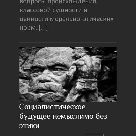
вопросы происхождения,
классовой сущности и
ценности морально-этических
норм. […]
Социалистическое
будущее немыслимо без
этики