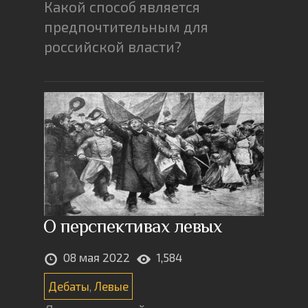
Какой способ является
предпочтительным для
российской власти?
О перспективах левых
08 мая 2022
1,584
Дебаты
,
Левые