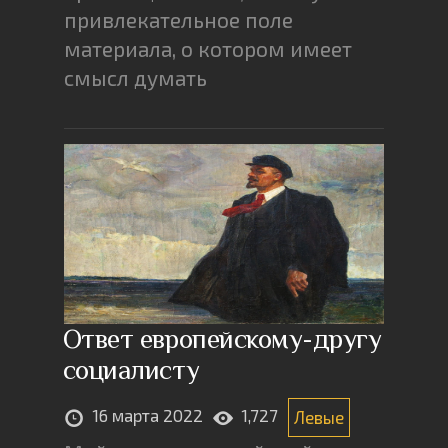
привлекательное поле
материала, о котором имеет
смысл думать
Ответ европейскому-другу
социалисту
16 марта 2022
1,727
Левые