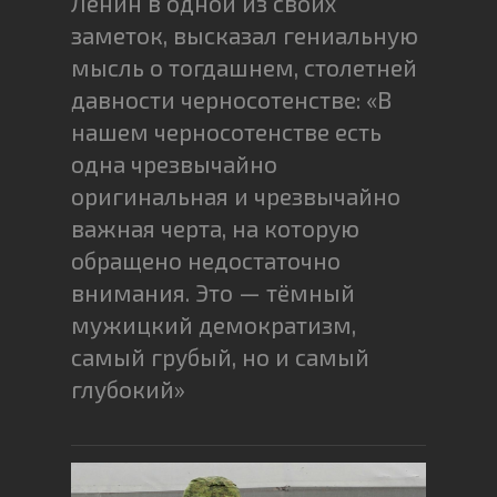
Ленин в одной из своих
заметок, высказал гениальную
мысль о тогдашнем, столетней
давности черносотенстве: «В
нашем черносотенстве есть
одна чрезвычайно
оригинальная и чрезвычайно
важная черта, на которую
обращено недостаточно
внимания. Это — тёмный
мужицкий демократизм,
самый грубый, но и самый
глубокий»