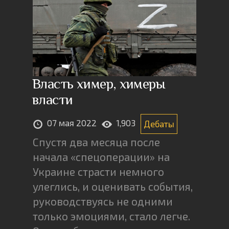
Власть химер, химеры
власти
07 мая 2022
1,903
Дебаты
Спустя два месяца после
начала «спецоперации» на
Украине страсти немного
улеглись, и оценивать события,
руководствуясь не одними
только эмоциями, стало легче.