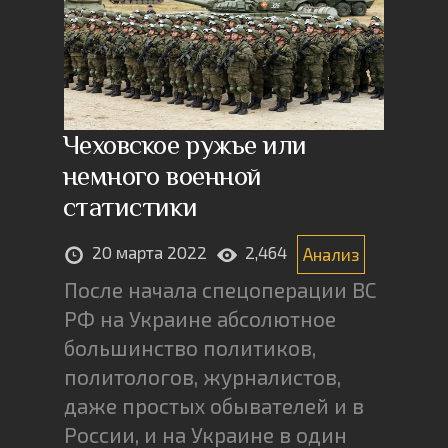
Чеховское ружье или
немного военной
статистики
20 марта 2022
2,464
Анализ
После начала спецоперации ВС
РФ на Украине абсолютное
большинство политиков,
политологов, журналистов,
даже простых обывателей и в
России, и на Украине в один