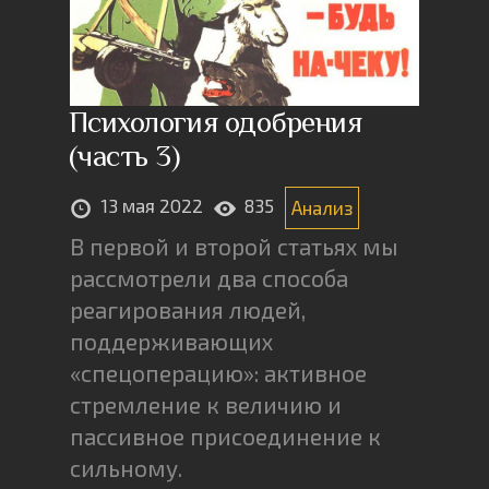
Психология одобрения
(часть 3)
13 мая 2022
835
Анализ
В первой и второй статьях мы
рассмотрели два способа
реагирования людей,
поддерживающих
«спецоперацию»: активное
стремление к величию и
пассивное присоединение к
сильному.