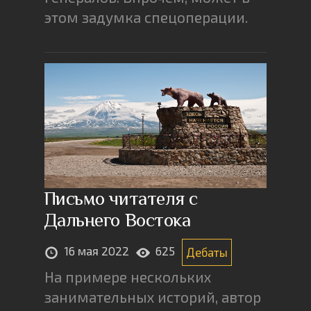
этом задумка спецоперации.
Письмо читателя с
Дальнего Востока
16 мая 2022
625
Дебаты
На примере нескольких
занимательных историй, автор