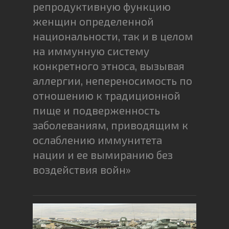
репродуктивную функцию
женщин определенной
национальности, так и в целом
на иммунную систему
конкретного этноса, вызывая
аллергии, непереносимость по
отношению к традиционной
пище и подверженность
заболеваниям, приводящим к
ослаблению иммунитета
нации и ее вымиранию без
воздействия войн»