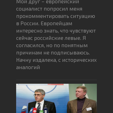
Мой друг – европейский
социалист попросил меня
прокомментировать ситуацию
в России. Европейцам
интересно знать, что чувствуют
сейчас российские левые. Я
согласился, но по понятным
причинам не подписываюсь.
Начну издалека, с исторических
аналогий