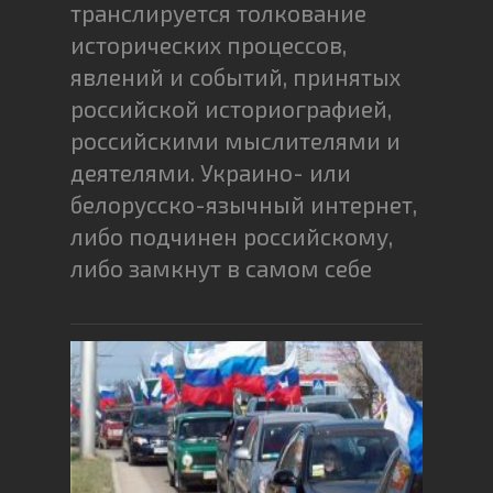
транслируется толкование
исторических процессов,
явлений и событий, принятых
российской историографией,
российскими мыслителями и
деятелями. Украино- или
белорусско-язычный интернет,
либо подчинен российскому,
либо замкнут в самом себе