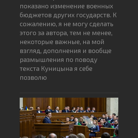
показано изменение военных
бюджетов других государств. К
сожалению, я не могу сделать
этого за автора, тем не менее,
некоторые важные, на мой
взгляд, дополнения и вообще
размышления по поводу
текста Куницына я себе
позволю