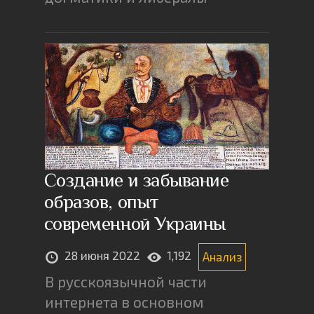
Создание и забывание
образов, опыт
современной Украины
28 июня 2022
1,192
Анализ
В русскоязычной части
интернета в основном