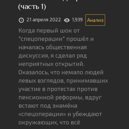
(часть 1)
21 апреля 2022
1,939
Анализ
Когда первый шок от
"спецоперации" прошёл и
началась общественная
дискуссия, я сделал ряд
неприятных открытий.
Оказалось, что немало людей
левых взглядов, принимавших
участие в протестах против
пенсионной реформы, вдруг
встают под знамёна
«спецоперации» и убеждают
окружающих, что всё