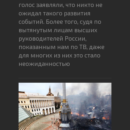
голос заявляли, что никто не
ожидал такого развития
событий. Более того, судя по
вытянутым лицам высших
руководителей России,
показанным нам по ТВ, даже
для многих из них это стало
неожиданностью