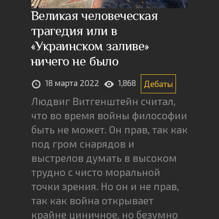
Великая человеческая
трагедия или в
«Украинском заливе»
ничего не было
18 марта 2022
1,868
Дебаты
Людвиг Витгенштейн считал,
что во время войны философии
быть не может. Он прав, так как
под гром снарядов и
выстрелов думать в высоком
трудно с чисто моральной
точки зрения. Но он и не прав,
так как война открывает
крайне циничное, но безумно