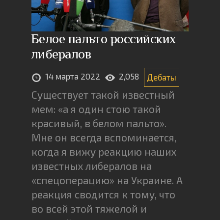
Белое пальто российских
либералов
14 марта 2022
2,058
Дебаты
Существует такой известный
мем: «а я один стою такой
красивый, в белом пальто».
Мне он всегда вспоминается,
когда я вижу реакцию наших
известных либералов на
«спецоперацию» на Украине. А
реакция сводится к тому, что
во всей этой тяжелой и