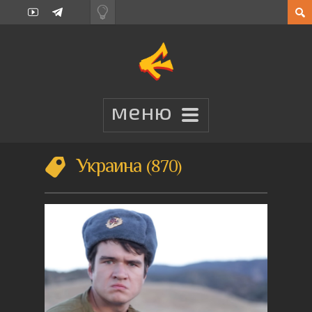
Украина
870