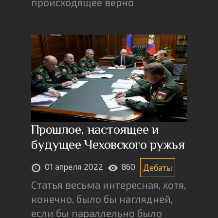
происходящее верно
Прошлое, настоящее и
будущее Чеховского ружья
01 апреля 2022
860
Дебаты
Статья весьма интересная, хотя,
конечно, было бы наглядней,
если бы параллельно было