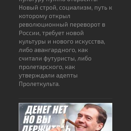
Новый строй, социализм, путь к
которому открыл
революционный переворот в
России, требует новой
культуры и нового искусства,
либо авангардного, как
считали футуристы, либо
пролетарского, как
утверждали адепты
Пролеткульта.