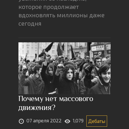
которое продолжает
вдохновлять миллионы даже
сегодня
Почему нет массового
движения?
07 апреля 2022
1,079
Дебаты