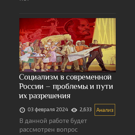
Социализм в современной
России – проблемы и пути
их разрешения
03 февраля 2024
2,633
Анализ
В данной работе будет
рассмотрен вопрос