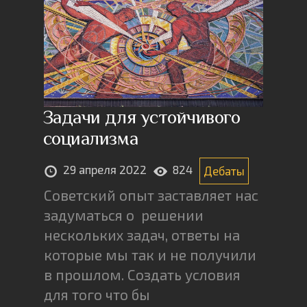
Задачи для устойчивого
социализма
29 апреля 2022
824
Дебаты
Советский опыт заставляет нас
задуматься о решении
нескольких задач, ответы на
которые мы так и не получили
в прошлом. Создать условия
для того что бы