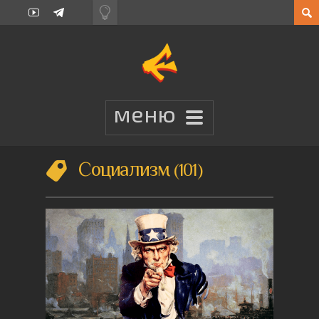
Социализм
101