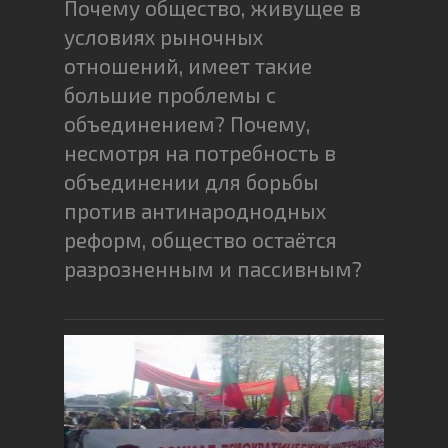
Почему общество, живущее в
условиях рыночных
отношений, имеет такие
большие проблемы с
объединением? Почему,
несмотря на потребность в
объединении для борьбы
против антинароднодных
реформ, общество остаётся
разрозненным и пассивным?