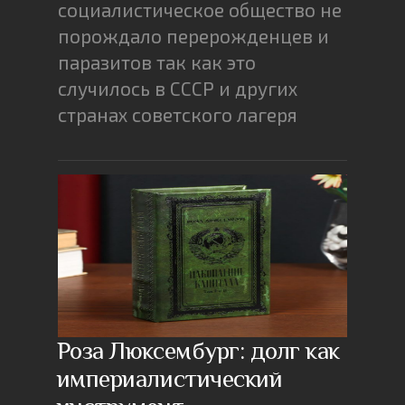
социалистическое общество не
порождало перерожденцев и
паразитов так как это
случилось в СССР и других
странах советского лагеря
Роза Люксембург: долг как
империалистический