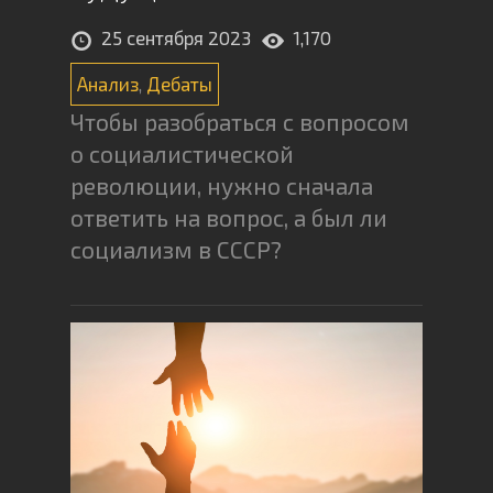
25 сентября 2023
1,170
Анализ
,
Дебаты
Чтобы разобраться с вопросом
о социалистической
революции, нужно сначала
ответить на вопрос, а был ли
социализм в СССР?