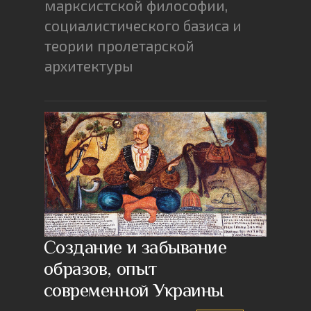
марксистской философии,
социалистического базиса и
теории пролетарской
архитектуры
Создание и забывание
образов, опыт
современной Украины