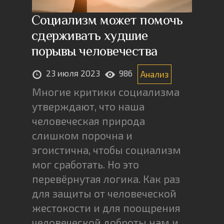
Социализм может помочь
сдерживать худшие
порывы человечества
23 июля 2023
986
Анализ
Многие критики социализма
утверждают, что наша
человеческая природа
слишком порочна и
эгоистична, чтобы социализм
мог сработать. Но это
перевёрнутая логика. Как раз
для защиты от человеческой
жестокости и для поощрения
человеческой доброты нам и