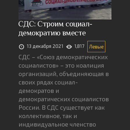
СДС: Строим социал-
демократию вместе
13 декабря 2021
1,817
Левые
СДС – «Союз демократических
социалистов» – это коалиция
организаций, объединяющая в
своих рядах социал-
демократов и
демократических социалистов
России. В СДС существует как
коллективное, так и
индивидуальное членство