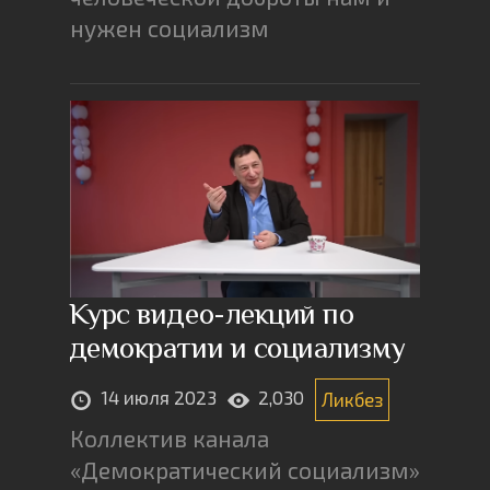
нужен социализм
Курс видео-лекций по
демократии и социализму
14 июля 2023
2,030
Ликбез
Коллектив канала
«Демократический социализм»