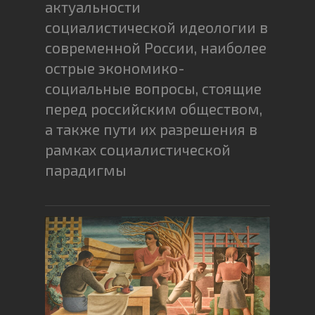
актуальности
социалистической идеологии в
современной России, наиболее
острые экономико-
социальные вопросы, стоящие
перед российским обществом,
а также пути их разрешения в
рамках социалистической
парадигмы