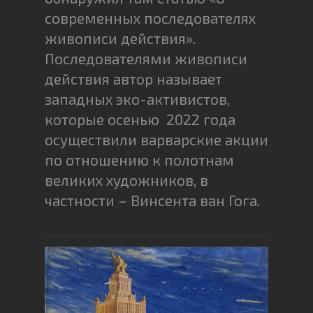
современных последователях
живописи действия».
Последователями живописи
действия автор называет
западных эко-активистов,
которые осенью 2022 года
осуществили варварские акции
по отношению к полотнам
великих художников, в
частности – Винсента ван Гога.