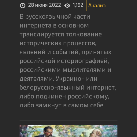
28 июня 2022
1,192
Анализ
В русскоязычной части
интернета в основном
транслируется толкование
исторических процессов,
явлений и событий, принятых
российской историографией,
российскими мыслителями и
деятелями. Украино- или
белорусско-язычный интернет,
либо подчинен российскому,
либо замкнут в самом себе