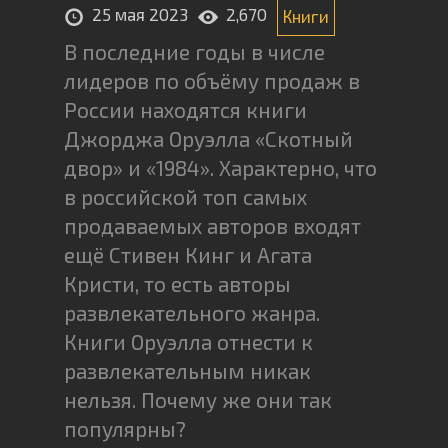
25 мая 2023
2,670
Книги
В последние годы в числе
лидеров по объёму продаж в
России находятся книги
Джорджа Оруэлла «Скотный
двор» и «1984». Характерно, что
в российской топ самых
продаваемых авторов входят
ещё Стивен Кинг и Агата
Кристи, то есть авторы
развлекательного жанра.
Книги Оруэлла отнести к
развлекательным никак
нельзя. Почему же они так
популярны?