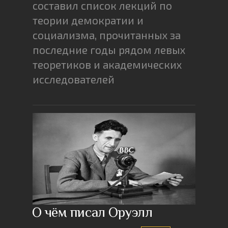
составил список лекций по
теории демократии и
социализма, прочитанных за
последние годы рядом левых
теоретиков и академических
исследователей
О чём писал Оруэлл