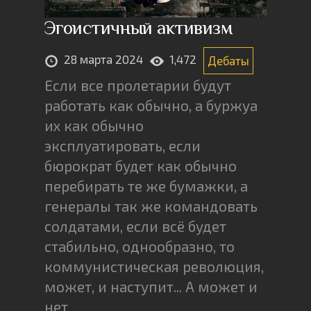
Эгоистичный активизм
28 марта 2024
1,472
Дебаты
Если все пролетарии будут
работать как обычно, а буржуа
их как обычно
эксплуатировать, если
бюрократ будет как обычно
перебирать те же бумажки, а
генералы так же командовать
солдатами, если всё будет
стабильно, однообразно, то
коммунистическая революция,
может, и наступит... А может и
нет