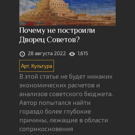
Почему не построили
Дворец Советов?
28 августа 2022
1,615
Арт
,
Культура
В этой статье не будет никаких
экономических расчетов и
анализов советского бюджета.
Автор попытался найти
гораздо более глубокие
причины, лежащие в области
соприкосновения