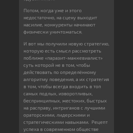
Потом, когда уже и этого
недостаточно, на сцену выходит
насилие, конкуренты начинают
физически уничтожаться.
И вот мы получили новую стратегию,
которую есть смысл рассмотреть
поближе «паразит-маккевиалист»
суть которой не в том, чтобы
действовать по определённому
алгоритму поведения, а их стратегия
в том, чтобы всегда входить в топ
самых подлых, изворотливых,
беспринципных, жестоких, быстрых
на расправу, интриганов с лучшими
ораторскими, лидерскими и
стратегическими навыками. Рецепт
успеха в современном обществе