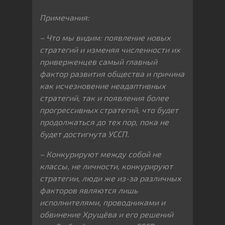
Примечания:
– Что мы видим: появление новых
стратегий и изменяя численности их
приверженцев самый главный
фактор развития общества и причина
как исчезновение неадаптивных
стратегий, так и появления более
прогрессивных стратегий, что будет
продолжаться до тех пор, пока не
будет достигнута УССП.
– Конкурируют между собой не
классы, не личности, конкурируют
стратегии, люди же из-за различных
факторов являются лишь
исполнителями, проводниками и
обвинение Хрущёва и его решений