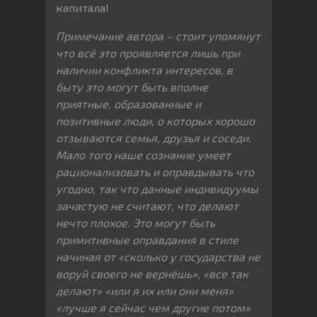
капитала!
Примечание автора – стоит упомянут
что всё это проявляется лишь при
наличии конфликта интересов, в
быту это могут быть вполне
приятные, образованные и
позитивные люди, о которых хорошо
отзываются семья, друзья и соседи.
Мало того наше сознание умеет
рационализовать и оправдывать что
угодно, так что данные индивидуумы
зачастую не считают, что делают
нечто плохое. Это могут быть
примитивные оправдания в стиле
начиная от «сколько у государства не
воруй своего не вернёшь», «все так
делают» «или я их или они меня»
«лучше я сейчас чем другие потом»