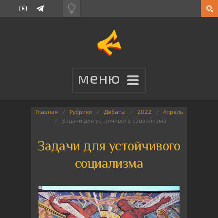
Главная
Рубрики
Дебаты
2022
Апрель
Задачи для устойчивого социализма
Задачи для устойчивого
социализма