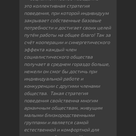
это коллективная стратегия
поведения, при которой индивидуум
закрывает собственные базовые
потребности и достигает своих целей
путём работы на общее благо! Так за
счёт кооперации и синергетического
эффекта каждый член
социалистического общества
получает в среднем гораздо больше,
нежели он смог бы достичь при
индивидуальной работе и
конкуренции с другими членами
общества. Такая стратегия
поведения свойственна многим
архаичным обществам, живущим
малыми близкородственными
группами и является самой
естественной и комфортной для