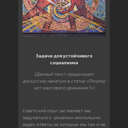
Задачи для устойчивого
социализма
(Данный текст продолжает
дискуссию начатую в статье «Почему
нет массового движения?»)
Советский опыт заставляет нас
задуматься о решении нескольких
задач, ответы на которые мы так и не