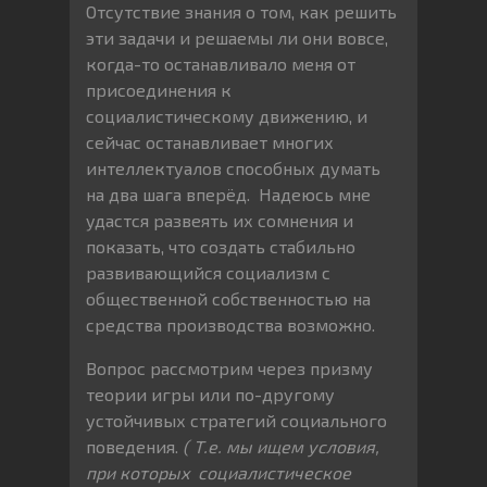
Отсутствие знания о том, как решить
эти задачи и решаемы ли они вовсе,
когда-то останавливало меня от
присоединения к
социалистическому движению, и
сейчас останавливает многих
интеллектуалов способных думать
на два шага вперёд. Надеюсь мне
удастся развеять их сомнения и
показать, что создать стабильно
развивающийся социализм с
общественной собственностью на
средства производства возможно.
Вопрос рассмотрим через призму
теории игры или по-другому
устойчивых стратегий социального
поведения.
( Т.е. мы ищем условия,
при которых социалистическое