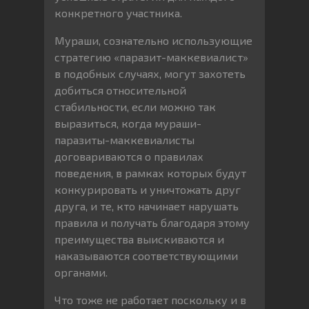
конкретного участника.
Мураши, сознательно использующие
стратегию «паразит-маккевиалист»
в подобных случаях, могут захотеть
добиться относительной
стабильности, если можно так
выразиться, когда мураши-
паразиты-маккевиалисты
договариваются о правилах
поведения, в рамках которых будут
конкурировать и уничтожать друг
друга, и те, кто начинает нарушать
правила и получать благодаря этому
преимущества выискиваются и
наказываются соответствующими
органами.
Что тоже не работает поскольку и в