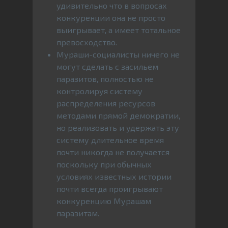
удивительно что в вопросах
конкуренции она не просто
выигрывает, а имеет тотальное
превосходство.
Мураши-социалисты ничего не
могут сделать с засильем
паразитов, полностью не
контролируя систему
распределения ресурсов
методами прямой демократии,
но реализовать и удержать эту
систему длительное время
почти никогда не получается
поскольку при обычных
условиях известных истории
почти всегда проигрывают
конкуренцию Мурашам
паразитам.