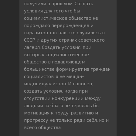
получили в прошлом. Создать
условия для того что бы
социалистическое общество не
порождало перерожденцев и
паразитов так как это случилось в
СССР и других странах советского
лагеря. Создать условия, при
которых социалистическое
общество в подавляющем
большинстве формирует из граждан
социалистов, а не мещан-
индивидуалистов. И наконец,
создать условия, когда при
отсутствии конкуренции между
людьми за блага не терялась бы
мотивация к труду, развитию и
прогрессу не только ради себя, но и
всего общества.