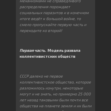
механизмами не справедливого
распределения порождает
социальных паразитов и в конечном
итоге ведёт к большой войне, то
смело пропускайте первую часть и
переходите ко второй!
Первая часть.
Модель развала
коллективистских обществ
СССР далеко не первое
коллективистское общество, которое
разложилось изнутри, некоторые
могут и не знать, но примерно 25 000
лет назад таковыми были почти все
общества на планете земля и их были