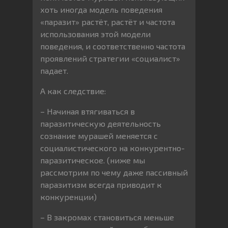
хоть иногда модель поведения
«паразит» растёт, растёт и частота
использования этой модели
поведения, и соответственно частота
проявлений стратегии «социалист»
падает.
А как следствие:
– Начиная втягиваться в
паразитическую деятельность
сознание мурашей меняется с
социалистического на конкурентно-
паразитическое. (ниже мы
рассмотрим по чему даже пассивный
паразитизм всегда приводит к
конкуренции)
– В закромах становиться меньше