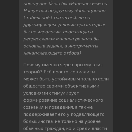
поведение было бы «Равновесием по
Нэшу» или по другому Эволюционно
Стабильной Стратегией, ли по
другому ищем условия при которых
бы не идеология, пропаганда и
репрессивная машина решала бы
основные задачи, а инструменты
накапливающего отбора)
Почему именно через призму этих
теорий? Всё просто, социализм
может быть устойчивым только если
общество своими объективными
условиями стимулирует
формирование социалистического
сознания и поведения, а также
поддерживает его у подавляющего
большинства, не только на уровне
обычных граждан, но и среди власти