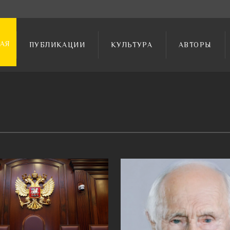
АЯ
ПУБЛИКАЦИИ
КУЛЬТУРА
АВТОРЫ