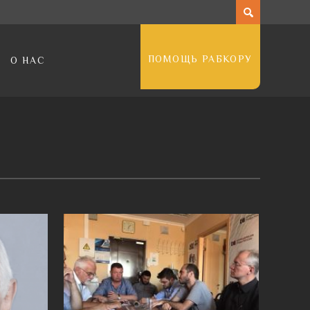
ПОМОЩЬ РАБКОРУ
О НАС