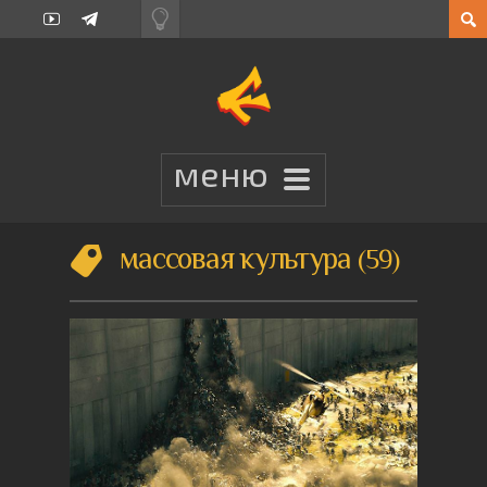
массовая культура
59