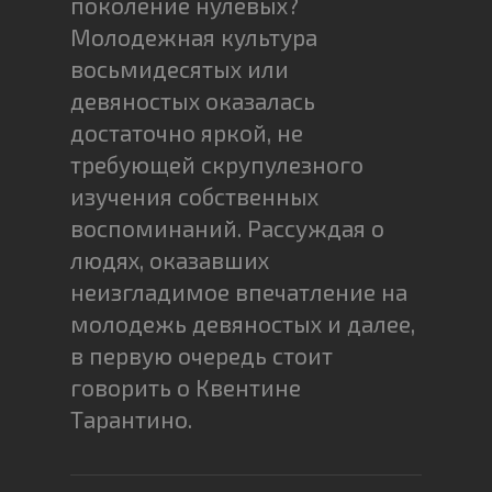
поколение нулевых?
Молодежная культура
восьмидесятых или
девяностых оказалась
достаточно яркой, не
требующей скрупулезного
изучения собственных
воспоминаний. Рассуждая о
людях, оказавших
неизгладимое впечатление на
молодежь девяностых и далее,
в первую очередь стоит
говорить о Квентине
Тарантино.