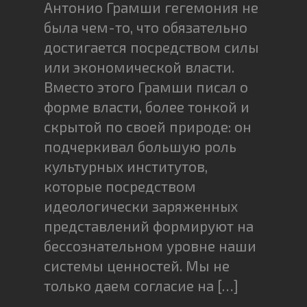
Антонио Грамши гегемония не
была чем-то, что обязательно
достигается посредством силы
или экономической власти.
Вместо этого Грамши писал о
форме власти, более тонкой и
скрытой по своей природе: он
подчеркивал большую роль
культурных институтов,
которые посредством
идеологически заряженных
представлений формируют на
бессознательном уровне наши
системы ценностей. Мы не
только даем согласие на […]