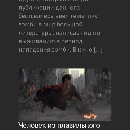
публикации данного
бестселлера ввел тематику
зомби в мир большой
литературы, написав гид по
выживанию в период
нападения зомби. В кино […]
Человек из плавильного