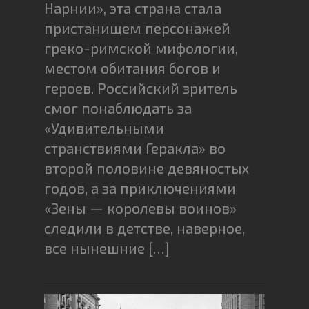
Нарнии», эта страна стала
пристанищем персонажей
греко-римской мифологии,
местом обитания богов и
героев. Российский зритель
смог понаблюдать за
«Удивительными
странствиями Геракла» во
второй половине девяностых
годов, а за приключениями
«Зены — королевы воинов»
следили в детстве, наверное,
все нынешние […]