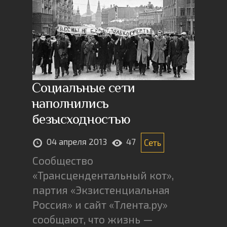
Социальные сети
наполнились
безысходностью
04 апреля 2013
47
Сеть
Сообщество
«Трансцендентальный кот»,
партия «Экзистенциальная
Россия» и сайт «Тлента.ру»
сообщают, что жизнь —