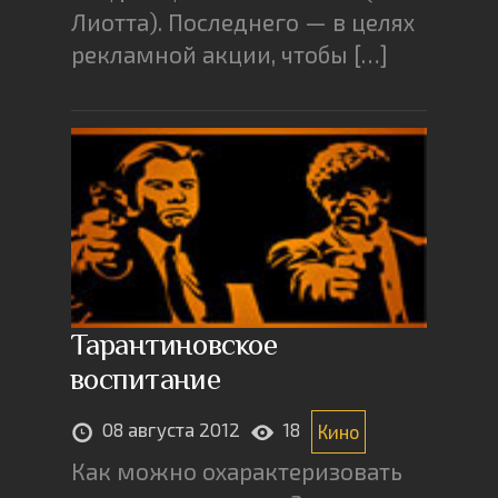
Лиотта). Последнего — в целях
рекламной акции, чтобы […]
Тарантиновское
воспитание
08 августа 2012
18
Кино
Как можно охарактеризовать