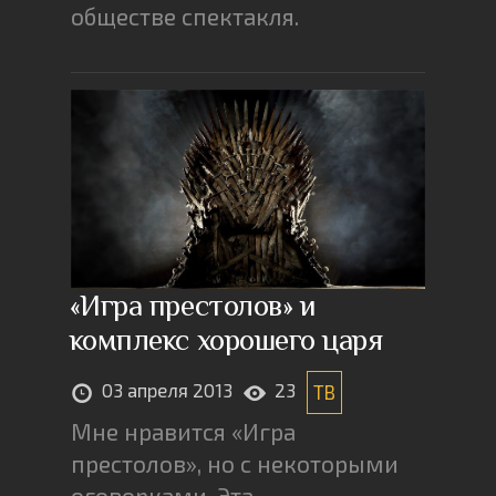
обществе спектакля.
«Игра престолов» и
комплекс хорошего царя
03 апреля 2013
23
ТВ
Мне нравится «Игра
престолов», но с некоторыми
оговорками. Эта