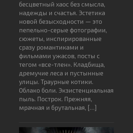
бесцветный хаос без смысла,
надежды и счастья. Эстетика
новой безысходности — это
пепельно-серые фотографии,
сюжеты, инспирированные
сразу романтиками и
фильмами ужасов, посты с
тегом «все-тлен». Кладбища,
дремучие леса и пустынные
улицы. Траурные котики.
Облако боли. Экзистенциальная
пыль. Построк. Прежняя,
мрачная и брутальная, […]