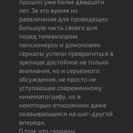
прошло уже более двадцати
лет. За это время из
развлечения для проводящих
большую часть своего дня
перед телевизором
пенсионерок и домохозяек
сериалы успели превратиться в
зрелище достойное не только
внимания, но и серьезного
обсуждения, не просто не
уступающее современному
кинематографу, но в
некоторых отношениях даже
оказывающееся на шаг-другой
впереди.
О том, что сериалы