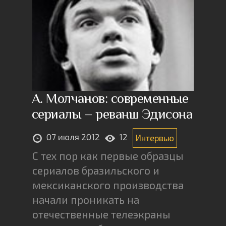
А. Молчанов: современные
сериалы – реванш Эдисона
07 июля 2012
12
Интервью
С тех пор как первые образцы
сериалов бразильского и
мексиканского производства
начали проникать на
отечественные телеэкраны