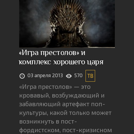
«Игра престолов» и
комплекс хорошего царя
03 апреля 2013
570
ТВ
«Игра престолов» — это
кровавый, возбуждающий и
забавляющий артефакт поп-
культуры, какой только может
возникнуть в пост-
фордистском, пост-кризисном