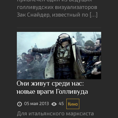
голливудских визуализаторов
Зак Снайдер, известный по […]
Они живут среди нас:
новые враги Голливуда
05 мая 2013
45
Кино
Для итальянского марксиста