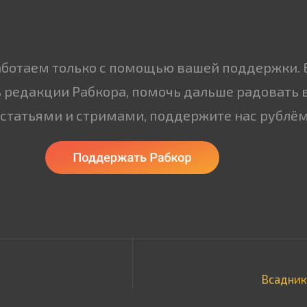
аботаем только с помощью вашей поддержки. 
 редакции Рабкора, помочь дальше радовать 
статьями и стримами, поддержите нас рублём
Всадник