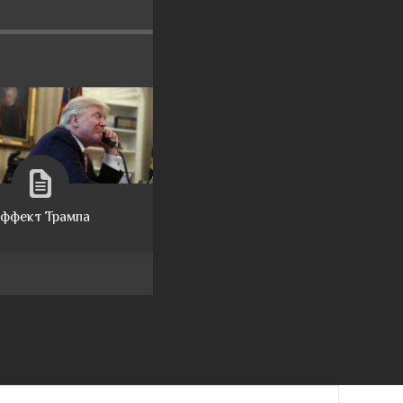
ффект Трампа