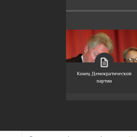
Конец Демократической
партии