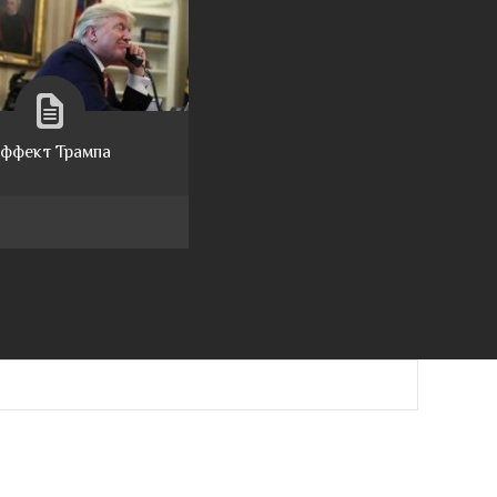
ффект Трампа