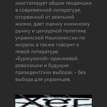
констатирует общие тенденции
в современной литературе,
оторванной от реальной
жизни, дает оценку книжному
рынку и цензурной политике
украинской Нацкомиссии по
морали, а также говорит о
левой литературе,
«буржуазной» оранжевой
революции и будущих
президентских выборах – без
выбора для украинцев.