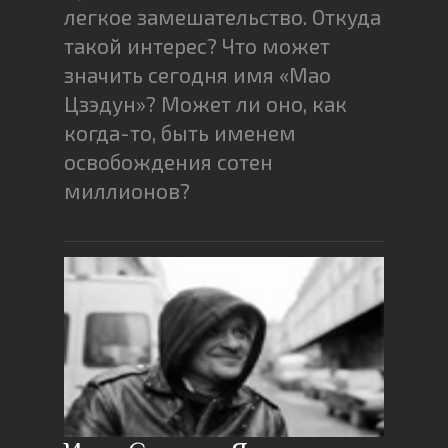
легкое замешательство. Откуда
такой интерес? Что может
значить сегодня имя «Мао
Цзэдун»? Может ли оно, как
когда-то, быть именем
освобождения сотен
миллионов?