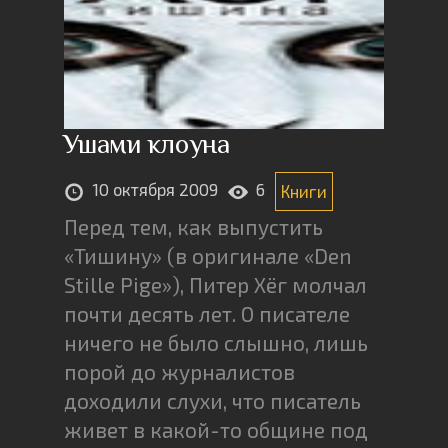
Ушами клоуна
10 октября 2009
6
Книги
Перед тем, как выпустить
«Тишину» (в оригинале «Den
Stille Pige»), Питер Хёг молчал
почти десять лет. О писателе
ничего не было слышно, лишь
порой до журналистов
доходили слухи, что писатель
живет в какой-то общине под