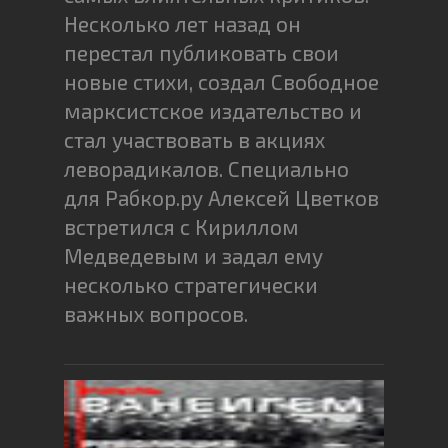
Несколько лет назад он
перестал публиковать свои
новые стихи, создал Свободное
марксистское издательство и
стал участвовать в акциях
леворадикалов. Специально
для Рабкор.ру Алексей Цветков
встретился с Кириллом
Медведевым и задал ему
несколько стратегически
важных вопросов.