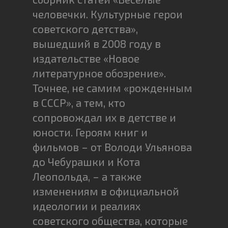
человечки. Культурные герои
советского детства»,
вышедший в 2008 году в
издательстве «Новое
литературное обозрение».
Точнее, не самим «рожденным
в СССР», а тем, кто
сопровождал их в детстве и
юности. Героям книг и
фильмов – от Володи Ульянова
до Чебурашки и Кота
Леопольда, – а также
изменениям в официальной
идеологии и реалиях
советского общества, которые