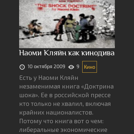
Наоми Кляйн как кинодива
10 октября 2009
9
Кино
Есть у Наоми Кляйн
незаменимая книга «Доктрина
шока». Ее в российской прессе
кто только не хвалил, включая
крайних националистов.
Потому что книга вот о чем:
либеральные экономические