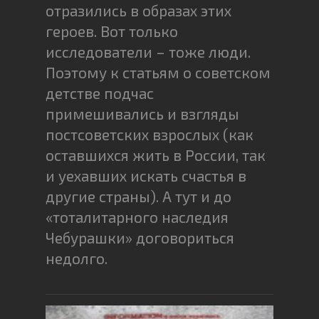
отразились в образах этих
героев. Вот только
исследователи – тоже люди.
Поэтому к статьям о советском
детстве подчас
примешивались и взгляды
постсоветских взрослых (как
оставшихся жить в России, так
и уехавших искать счастья в
другие страны). А тут и до
«тоталитарного наследия
Чебурашки» договориться
недолго.