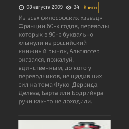
08 августа 2009
34
Книги
Из всех философских «звезд»
Франции 60-х годов, переводы
которых в 90-е буквально
хлынули на российский
книжный рынок, Альтюссер
оказался, пожалуй,
единственным, до кого у
переводчиков, не щадивших
сил на тома Фуко, Деррида,
Делеза, Барта или Бодрийяра,
руки как-то не доходили.