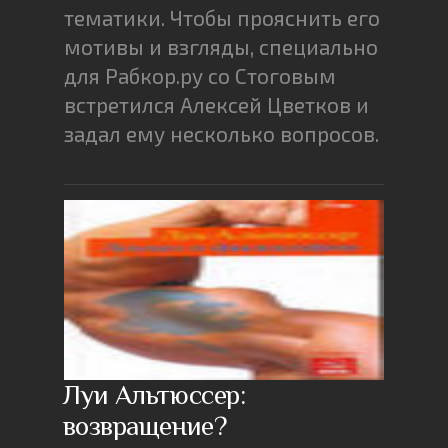
тематики. Чтобы прояснить его
мотивы и взгляды, специально
для Рабкор.ру со Стоговым
встретился Алексей Цветков и
задал ему несколько вопросов.
Луи Альтюссер:
возвращение?