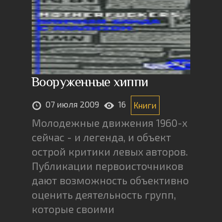
Вооруженные хиппи
07 июля 2009
16
Книги
Молодежные движения 1960-х
сейчас - и легенда, и объект
острой критики левых авторов.
Публикации первоисточников
дают возможность объективно
оценить деятельность групп,
которые своими