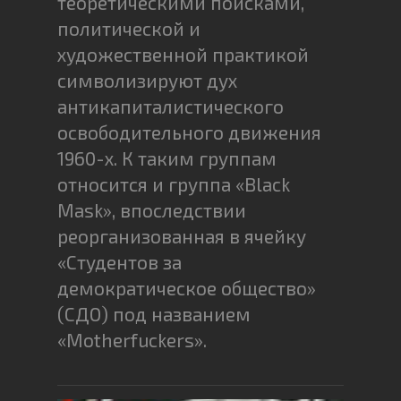
теоретическими поисками,
политической и
художественной практикой
символизируют дух
антикапиталистического
освободительного движения
1960-х. К таким группам
относится и группа «Black
Mask», впоследствии
реорганизованная в ячейку
«Студентов за
демократическое общество»
(СДО) под названием
«Motherfuckers».