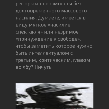
реформы невозможны без
долговременного массового
насилия. Думаете, имеется в
виду мягкое «насилие
спектакля» или незримое
«принуждение к свободе»,
чтобы заметить которое нужно
быть интеллектуалом с
третьим, критическим, глазом
во лбу? Ничуть.