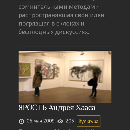
сомнительными методами
распространявшая свои идеи,
погрязшая в склоках и
бесплодных дискуссиях.
ЯРОСТЬ Андрея Хааса
05 мая 2009
205
Культура