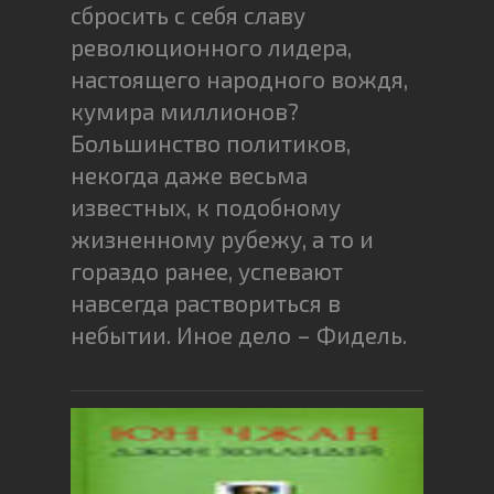
сбросить с себя славу
революционного лидера,
настоящего народного вождя,
кумира миллионов?
Большинство политиков,
некогда даже весьма
известных, к подобному
жизненному рубежу, а то и
гораздо ранее, успевают
навсегда раствориться в
небытии. Иное дело – Фидель.