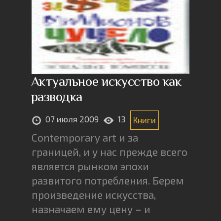
Актуальное искусство как
разводка
07 июля 2009
13
Книги
Contemporary art и за
границей, и у нас прежде всего
является рынком эпохи
развитого потребления. Берем
произведение искусства,
назначаем ему цену – и