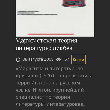
Марксистская теория
литературы: ликбез
08 августа 2009
167
Книги
«Марксизм и литературная
критика» (1976) – первая книга
Терри Иглтона на русском
языке. Иглтон, крупнейший
специалист по теории
литературы, литературовед,