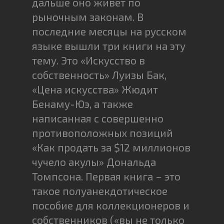
дальше оно живет по
рыночным законам. В
последние месяцы на русском
языке вышли три книги на эту
тему. Это «Искусство в
собственность» Луизы Бак,
«Цена искусства» Жюдит
Бенаму-Юэ, а также
написанная с совершенно
противоположных позиций
«Как продать за $12 миллионов
чучело акулы» Дональда
Томпсона. Первая книга – это
такое полуанекдотическое
пособие для коллекционеров и
собственников («вы не только