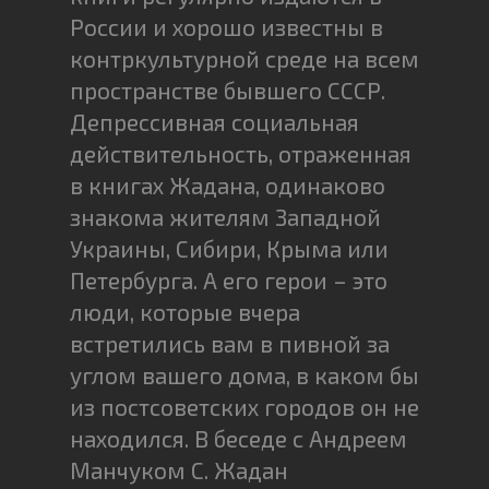
России и хорошо известны в
контркультурной среде на всем
пространстве бывшего СССР.
Депрессивная социальная
действительность, отраженная
в книгах Жадана, одинаково
знакома жителям Западной
Украины, Сибири, Крыма или
Петербурга. А его герои – это
люди, которые вчера
встретились вам в пивной за
углом вашего дома, в каком бы
из постсоветских городов он не
находился. В беседе с Андреем
Манчуком С. Жадан