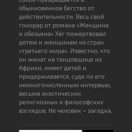
обыкновенное бегство от
действительности. Весь свой
гонорар от романа «Женщина
и обезьяна» Хёг пожертвовал
детям и женщинам из стран
«третьего мира». Известно, что
он женат на танцовщице из
Африки, имеет детей и
придерживается, судя по его
немногочисленным интервью,
весьма экзотических
религиозных и философских
взглядов. Не человек – загадка.