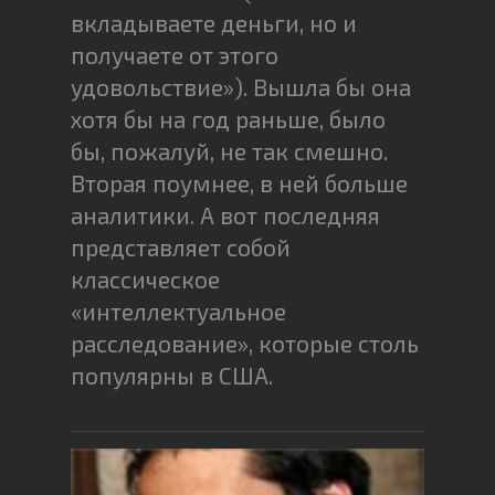
вкладываете деньги, но и
получаете от этого
удовольствие»). Вышла бы она
хотя бы на год раньше, было
бы, пожалуй, не так смешно.
Вторая поумнее, в ней больше
аналитики. А вот последняя
представляет собой
классическое
«интеллектуальное
расследование», которые столь
популярны в США.