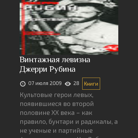
Винтажная левизна
Джерри Рубина
07 июля 2009
28
Книги
Культовые герои левых,
появившиеся во второй
половине ХХ века – как
правило, бунтари и радикалы, а
не ученые и партийные