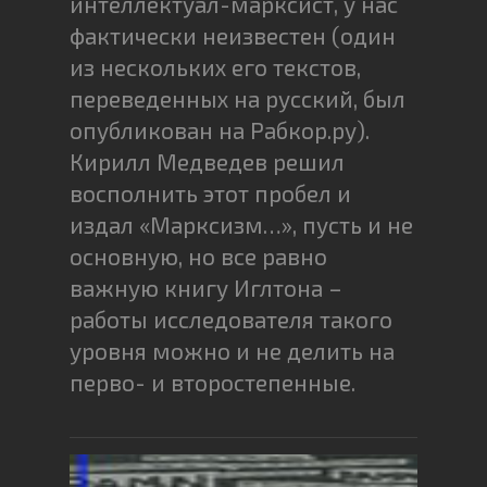
интеллектуал-марксист, у нас
фактически неизвестен (один
из нескольких его текстов,
переведенных на русский, был
опубликован на Рабкор.ру).
Кирилл Медведев решил
восполнить этот пробел и
издал «Марксизм…», пусть и не
основную, но все равно
важную книгу Иглтона –
работы исследователя такого
уровня можно и не делить на
перво- и второстепенные.