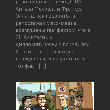
раболепствуют перед США.
Ангела Меркель и Франсуа
Олланд, как говорится в
репортажах масс-медиа,
возмущены тем фактом, что в
США читали их
дипломатическую переписку.
Хотя и не настолько уж
возмущены, если учитывать
тот факт, […]