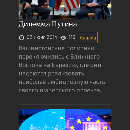
Дилемма Путина
02 июня 2014
116
Анализ
Вашингтонские политики
переключились с Ближнего
Востока на Евразию, где они
надеются реализовать
наиболее амбициозную часть
своего имперского проекта.