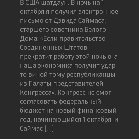
В США шатдаун. В ночь на 1
октября я получил электронное
письмо от Дэвида Саймаса,
старшего советника Белого
Дома: «Если правительство
Соединенных Штатов
прекратит работу этой ночью, а
наша экономика получит удар,
то виной тому республиканцы
из Палаты представителей
Конгресса». Конгресс не смог
согласовать федеральный
бюджет на новый финансовый
год, начинающийся 1 октября, и
Саймас […]