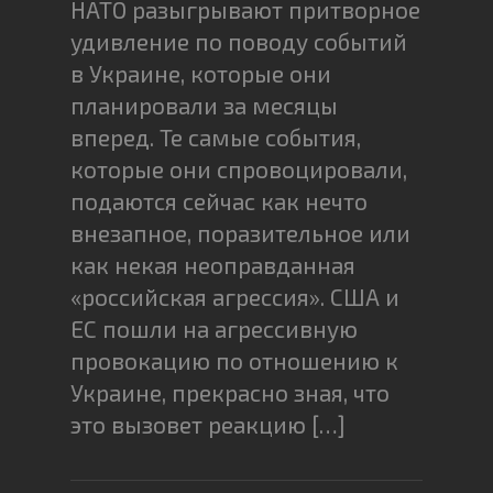
НАТО разыгрывают притворное
удивление по поводу событий
в Украине, которые они
планировали за месяцы
вперед. Те самые события,
которые они спровоцировали,
подаются сейчас как нечто
внезапное, поразительное или
как некая неоправданная
«российская агрессия». США и
ЕС пошли на агрессивную
провокацию по отношению к
Украине, прекрасно зная, что
это вызовет реакцию […]