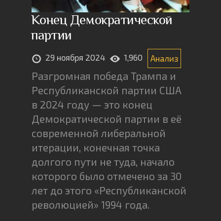
Конец Демократической
партии
29 ноября 2024
1,960
Анализ
Разгромная победа Трампа и
Республиканской партии США
в 2024 году — это конец
Демократической партии в её
современной либеральной
итерации, конечная точка
долгого пути не туда, начало
которого было отмечено за 30
лет до этого «Республиканской
революцией» 1994 года.