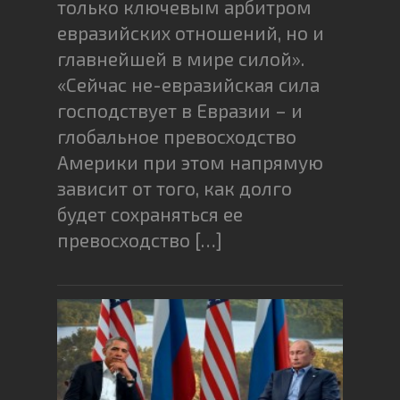
только ключевым арбитром
евразийских отношений, но и
главнейшей в мире силой».
«Сейчас не-евразийская сила
господствует в Евразии – и
глобальное превосходство
Америки при этом напрямую
зависит от того, как долго
будет сохраняться ее
превосходство […]