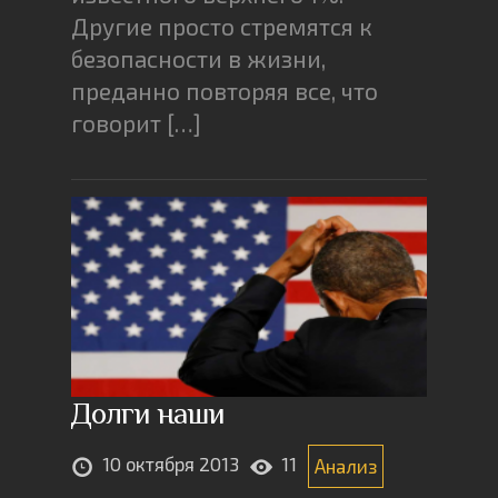
Другие просто стремятся к
безопасности в жизни,
преданно повторяя все, что
говорит […]
Долги наши
10 октября 2013
11
Анализ