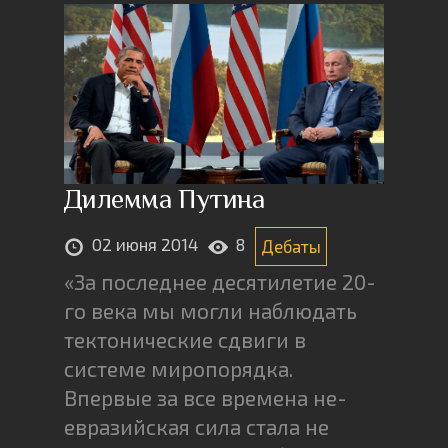
Дилемма Путина
02 июня 2014
8
Дебаты
«За последнее десятилетие 20-
го века мы могли наблюдать
тектонические сдвиги в
системе миропорядка.
Впервые за все времена не-
евразийская сила стала не