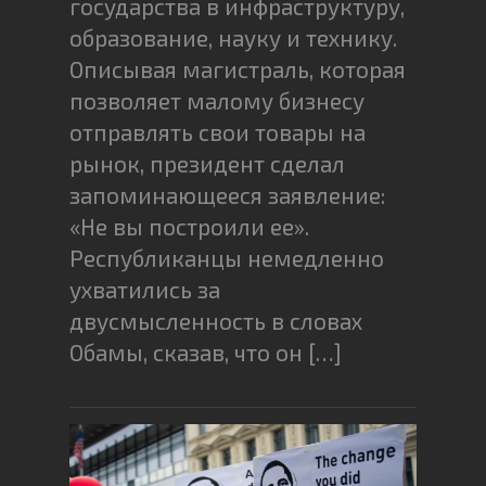
государства в инфраструктуру,
образование, науку и технику.
Описывая магистраль, которая
позволяет малому бизнесу
отправлять свои товары на
рынок, президент сделал
запоминающееся заявление:
«Не вы построили ее».
Республиканцы немедленно
ухватились за
двусмысленность в словах
Обамы, сказав, что он […]