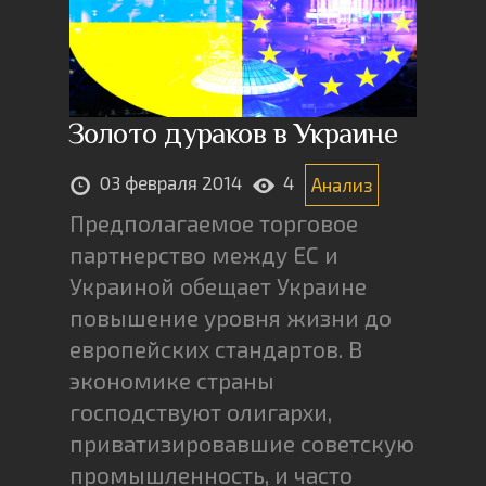
Золото дураков в Украине
03 февраля 2014
4
Анализ
Предполагаемое торговое
партнерство между ЕС и
Украиной обещает Украине
повышение уровня жизни до
европейских стандартов. В
экономике страны
господствуют олигархи,
приватизировавшие советскую
промышленность, и часто