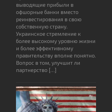
выводящие прибыли в
офшорные банки вместо
реинвестирования в свою
собственную страну.
Украинское стремление к
более высокому уровню жизни
и более эффективному
правительству вполне понятно.
Вопрос в том, улучшит ли
партнерство […]