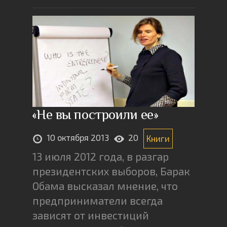
«Не вы построили ее»
10 октября 2013
20
Книги
13 июля 2012 года, в разгар
президентских выборов, Барак
Обама высказал мнение, что
предприниматели всегда
зависят от инвестиций