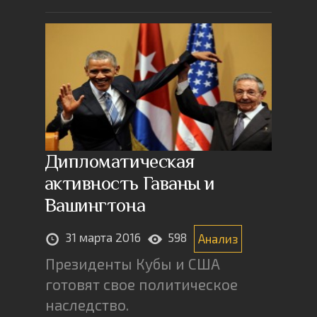
Дипломатическая
активность Гаваны и
Вашингтона
31 марта 2016
598
Анализ
Президенты Кубы и США
готовят свое политическое
наследство.