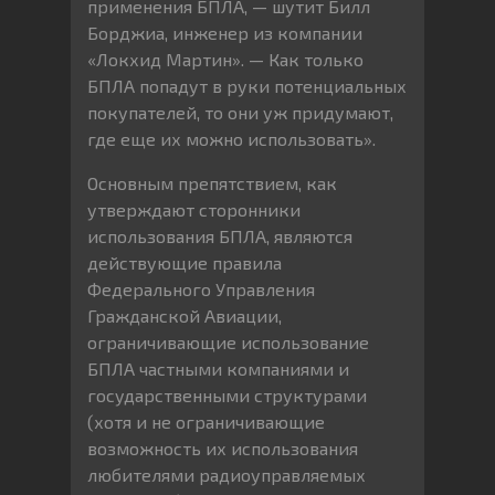
применения БПЛА, — шутит Билл
Борджиа, инженер из компании
«Локхид Мартин». — Как только
БПЛА попадут в руки потенциальных
покупателей, то они уж придумают,
где еще их можно использовать».
Основным препятствием, как
утверждают сторонники
использования БПЛА, являются
действующие правила
Федерального Управления
Гражданской Авиации,
ограничивающие использование
БПЛА частными компаниями и
государственными структурами
(хотя и не ограничивающие
возможность их использования
любителями радиоуправляемых