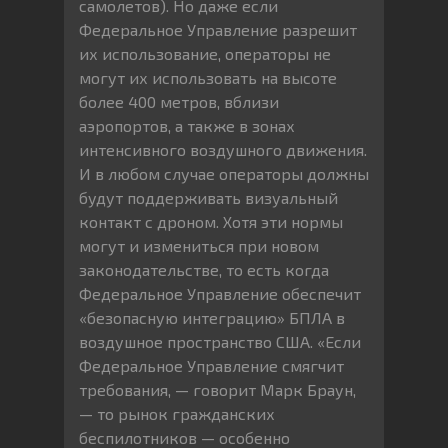
самолетов). Но даже если
Федеральное Управление разрешит
их использование, операторы не
могут их использовать на высоте
более 400 метров, вблизи
аэропортов, а также в зонах
интенсивного воздушного движения.
И в любом случае операторы должны
будут поддерживать визуальный
контакт с дроном. Хотя эти нормы
могут и измениться при новом
законодательстве, то есть когда
Федеральное Управление обеспечит
«безопасную интеграцию» БПЛА в
воздушное пространство США. «Если
Федеральное Управление смягчит
требования, — говорит Марк Браун,
— то рынок гражданских
беспилотников — особенно