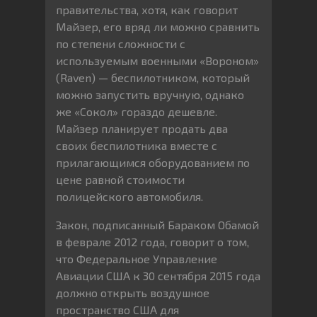
правительства, хотя, как говорит
Майзер, его вряд ли можно сравнить
по степени сложности с
используемым военными «Вороном»
(Raven) — беспилотником, который
можно запустить вручную, однако
же «Сокол» гораздо дешевле.
Майзер планирует продать два
своих беспилотника вместе с
прилагающимся оборудованием по
цене равной стоимости
полицейского автомобиля.
Закон, подписанный Бараком Обамой
в феврале 2012 года, говорит о том,
что Федеральное Управление
Авиации США к 30 сентября 2015 года
должно открыть воздушное
пространство США для