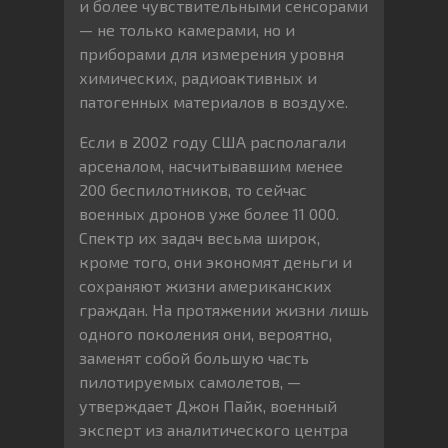
и более чувствительными сенсорами
— не только камерами, но и
приборами для измерения уровня
химических, радиоактивных и
патогенных материалов в воздухе.
Если в 2002 году США располагали
арсеналом, насчитывавшим менее
200 беспилотников, то сейчас
военных дронов уже более 11 000.
Спектр их задач весьма широк,
кроме того, они экономят деньги и
сохраняют жизни американских
граждан. На протяжении жизни лишь
одного поколения они, вероятно,
заменят собой большую часть
пилотируемых самолетов, —
утверждает Джон Пайк, военный
эксперт из аналитического центра