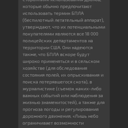
которые обычно предпочитают
использовать термин БПЛА
(беспилотный летательный аппарат),
утверждают, что их потенциальными
покупателями являются все 18 000
полицейских департаментов на
территории США. Они надеются
также, что БПЛА вскоре будут
широко применяться и в сельском
хозяйстве (для обследования
состояния полей, их опрыскивания и
поиска потерявшегося скота), в
журналистике (съемок каких-либо
важных событий или наблюдения за
жизнью знаменитостей), а также для
прогноза погоды и регулирования
дорожного движения. «Лишь небо
ограничивает возможности