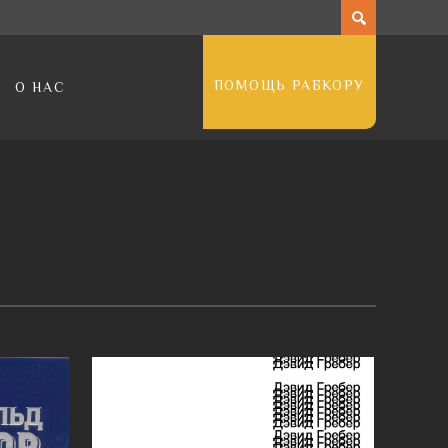
ПОМОЩЬ РАБКОРУ
О НАС