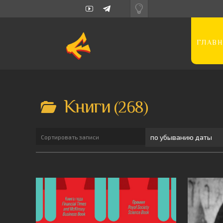
ГЛАВН
Книги
268
Сортировать записи