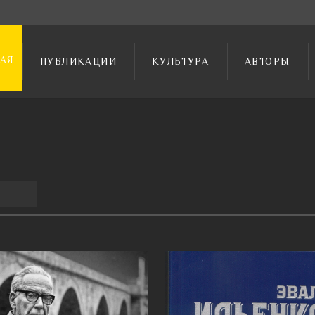
АЯ
ПУБЛИКАЦИИ
КУЛЬТУРА
АВТОРЫ