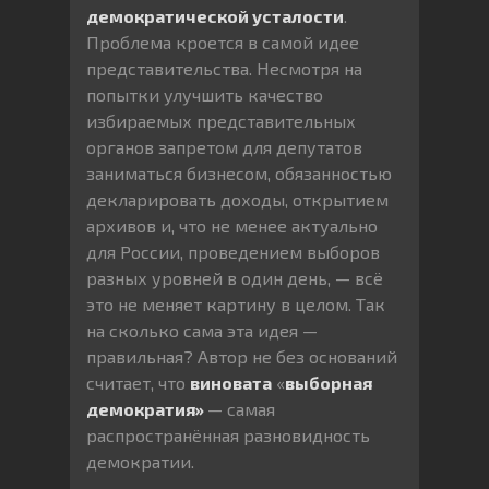
демократической усталости
.
Проблема кроется в самой идее
представительства. Несмотря на
попытки улучшить качество
избираемых представительных
органов запретом для депутатов
заниматься бизнесом, обязанностью
декларировать доходы, открытием
архивов и, что не менее актуально
для России, проведением выборов
разных уровней в один день, — всё
это не меняет картину в целом. Так
на сколько сама эта идея —
правильная? Автор не без оснований
считает, что
виновата
«
выборная
демократия»
— самая
распространённая разновидность
демократии.