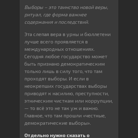
Выборы – это таинство новой веры,
ритуал, где форма важнее
содержания и последствий.
Эта слепая вера в урны и бюллетени
лучше всего проявляется в
международных отношениях.
Сегодня любое государство может
быть признано демократическим
только лишь в силу того, что там
проходят выборы. И если в
неокрепших государствах выборы
приводят к насилию, преступности,
этническим чисткам или коррупции,
— то всё это не так уж и важно.
Главное, что там прошли «честные,
демократические выборы».
Отдельно нужно сказать о