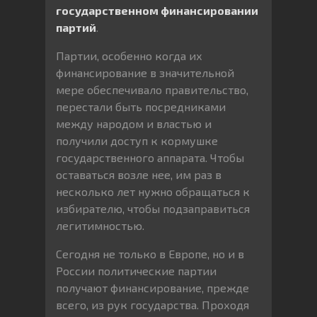
государственном финансировании
партий
.
Партии, особенно когда их
финансирование в значительной
мере обеспечивало правительство,
перестали быть посредниками
между народом и властью и
получили доступ к кормушке
государственного аппарата. Чтобы
оставаться возле нее, им раз в
несколько лет нужно обращаться к
избирателю, чтобы подзаправиться
легитимностью.
Сегодня не только в Европе, но и в
России политические партии
получают финансирование, прежде
всего, из рук государства. Проходя