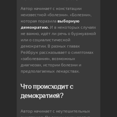
Автор начинает с констатации
неизвестной «болезни». «Болезни»,
которая поразила
выборную
демократию.
И в некоторых случаях
не важно, идёт ли речь о буржуазной
или о социалистической
демократии. В разных главах
Рейбрук рассказывает о симптомах
«заболевания», возможных
диагнозах, истории болезни и
предполагаемых лекарствах.
Что происходит с
демократией?
Автор начинает с неутешительных