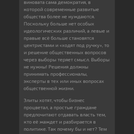
виновата сама демократия, в
которой современные развитые
общества более не нуждаются.
Поскольку больше нет особых
идеологических различий, а левые и
правые всё больше становятся
центристами и «ходят под ручку», то
и решение общественных вопросов
через выборы теряет смысл. Выборы
не нужны! Решения должны
принимать профессионалы,
эксперты в тех или иных вопросах
общественной жизни.
Элиты хотят, чтобы бизнес
процветал, а простые граждане
предпочитают отдавать власть тем,
кто её жаждет и разбирается в
политике. Так почему бы и нет? Тем