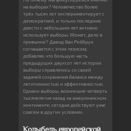
на выборах? Человечество более
трёх тысяч лет экспериментирует с
демократией, и только последние
двести с небольшим лет активно
использует выборы. Может, дело в
привычке? Давид Ван Рейбрук
соглашается с этим тезисом,
добавляя, что большую часть
предыдущих двухсот лет истории
выборы справлялись со своей
задачей сохранения баланса между
легитимностью и эффективностью.
Однако выборы, возникшие четверть
тысячелетия назад на американском
континенте, сегодня действуют уже
совсем в других условиях.
Колыбель европейской