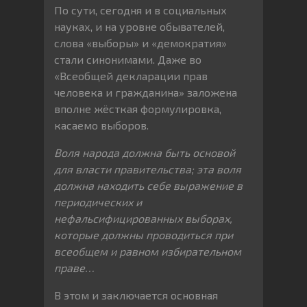
По сути, сегодня и в социальных
науках, и на уровне обывателей,
слова «выборы» и «демократия»
стали синонимами. Даже во
«Всеобщей декларации прав
человека и гражданина» заложена
вполне жёсткая формулировка,
касаемо выборов.
Воля народа должна быть основой
для власти правительства; эта воля
должна находить себе выражение в
периодических и
нефальсифицированных выборах,
которые должны проводиться при
всеобщем и равном избирательном
праве…
В этом и заключается основная