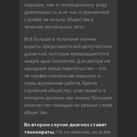
карьере, как к полноценному роду
деятельности, а не как к временной
службе на пользу общества в
течение нескольких лет»
.
Всё больше в политике можно
видеть представителей депутатских
династий, которые превращаются в
новую аристократию. Для автора же
народное представительство – это
не профессиональная карьера, а
лишь временная работа, бремя
служения обществу, участвовать в
котором должно как можно большее
количество граждан из разных слоёв
общества.
Во втором случае диагноз ставят
технократы.
По их мнению, во всём