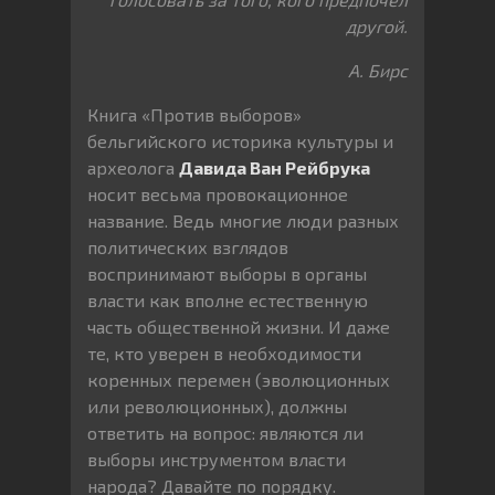
другой.
А. Бирс
Книга «Против выборов»
бельгийского историка культуры и
археолога
Давида Ван Рейбрука
носит весьма провокационное
название. Ведь многие люди разных
политических взглядов
воспринимают выборы в органы
власти как вполне естественную
часть общественной жизни. И даже
те, кто уверен в необходимости
коренных перемен (эволюционных
или революционных), должны
ответить на вопрос: являются ли
выборы инструментом власти
народа? Давайте по порядку.