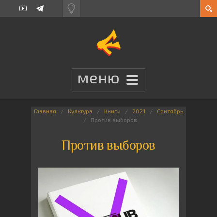
Главная
Культура
Книги
2021
Сентябрь
Против выборов
Против выборов