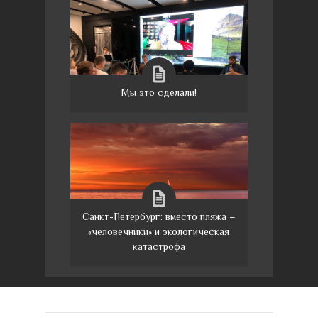
Мы это сделали!
Санкт-Петербург: вместо пляжа –
«человечники» и экологическая
катастрофа