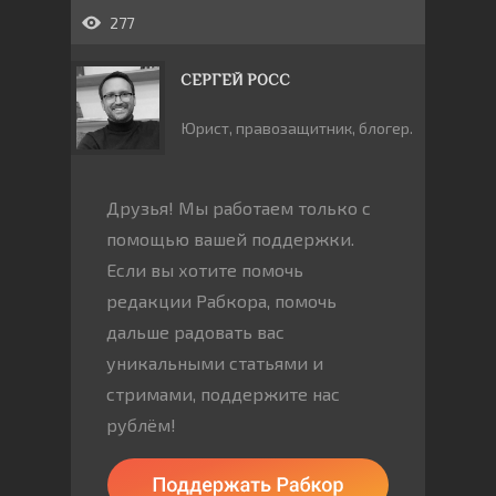
277
СЕРГЕЙ РОСС
Юрист, правозащитник, блогер.
Друзья! Мы работаем только с
помощью вашей поддержки.
Если вы хотите помочь
редакции Рабкора, помочь
дальше радовать вас
уникальными статьями и
стримами, поддержите нас
рублём!