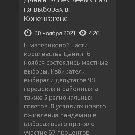
на выборах в
Копенгагене
30 ноября 2021
426
В материковой части
королевства Дании 16
ноября состоялись местные
выборы. Избиратели
выбирали депутатов 98
городских и районных, а
также 5 региональных
советов. В условиях нового
оживления пандемии в
выборах всего приняло
участие 67 процентов