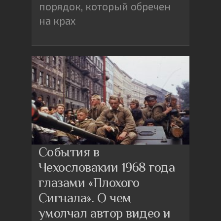
порядок, который обречен
на крах
События в
Чехословакии 1968 года
глазами «Плохого
Сигнала». О чем
умолчал автор видео и