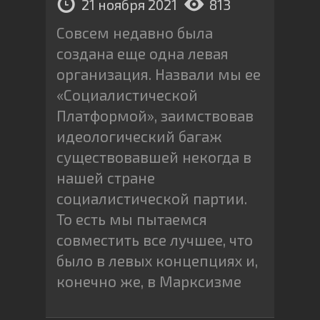
21 ноября 2021
813
Совсем недавно была
создана еще одна левая
организация. Назвали мы ее
«Социалистической
Платформой», заимствовав
идеологический багаж
существовавшей некогда в
нашей стране
социалистической партии.
То есть мы пытаемся
совместить все лучшее, что
было в левых концепциях и,
конечно же, в Марксизме