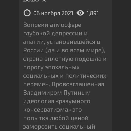
06 ноября 2021
1,891
Вопреки атмосфере
глубокой депрессии и
апатии, установившейся в
России (да и во всем мире),
страна вплотную подошла к
порогу эпохальных
социальных и политических
перемен. Провозглашенная
Владимиром Путиным
идеология «разумного
консерватизма» это
попытка любой ценой
заморозить социальный