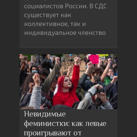
социалистов России. В СДС
существует как
коллективное, так и
индивидуальное членство
Невидимые
феминистки: как левые
проигрывают от