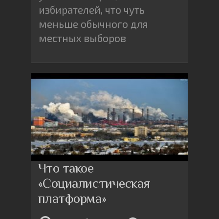
избирателей, что чуть
меньше обычного для
местных выборов
Что такое
«Социалистическая
платформа»