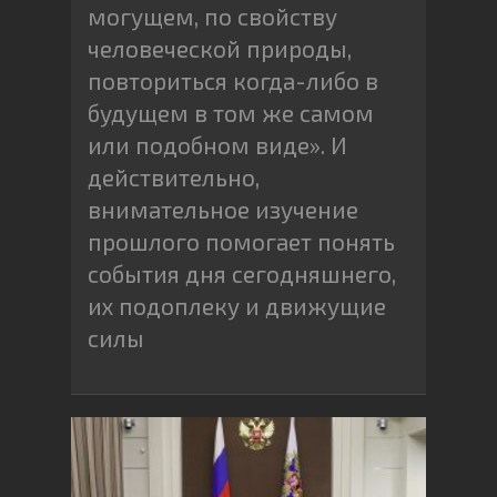
могущем, по свойству
человеческой природы,
повториться когда-либо в
будущем в том же самом
или подобном виде». И
действительно,
внимательное изучение
прошлого помогает понять
события дня сегодняшнего,
их подоплеку и движущие
силы