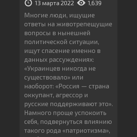
13 марта 2022
1,639
Многие люди, ищущие
ответы на животрепещущие
вопросы в нынешней
политической ситуации,
ищут спасение именно в
данных рассуждениях:
«Украинцев никогда не
существовало» или
наоборот: «Россия — страна
оккупант, агрессор и
русские поддерживают это».
Намного проще успокоить
себя, подвернуться влиянию
такого рода «патриотизма»,