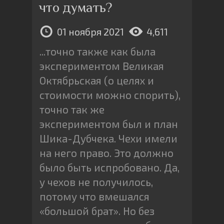
что думать?
01 ноября 2021
4,611
...точно также как была
экспериментом Великая
Октябрьская (о целях и
стоимости можно спорить),
точно так же
экспериментом был и план
Шика-Дубчека. Чехи имели
на него право. Это должно
было быть испробовано. Да,
у чехов не получилось,
потому что вмешался
«большой брат». Но без