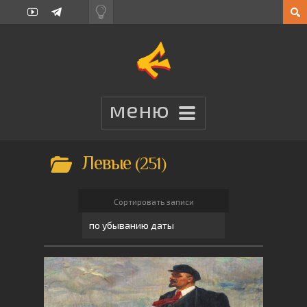
Левые
251
Сортировать записи