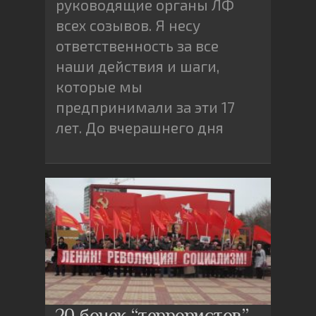
руководящие органы ЛФ
всех созывов. Я несу
ответственность за все
наши действия и шаги,
которые мы
предпринимали за эти 17
лет. До вчерашнего дня
20 бочек “террористов”