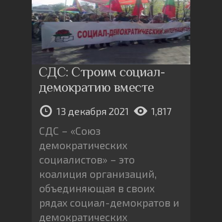
СДС: Строим социал-
демократию вместе
13 декабря 2021
1,817
СДС – «Союз
демократических
социалистов» – это
коалиция организаций,
объединяющая в своих
рядах социал-демократов и
демократических