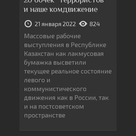
и наше комдвижение
21 января 2022
824
Массовые рабочие
выступления в Республике
Казахстан как лакмусовая
бумажка высветили
текущее реальное состояние
левого и
коммунистического
движения как в России, так
и на постсоветском
пространстве