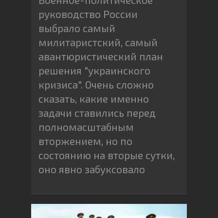
руководство России
выбрало самый
милитаристский, самый
авантюристический план
решения "украинского
кризиса". Очень сложно
сказать, какие именно
задачи ставились перед
полномасштабным
вторжением, но по
состоянию на вторые сутки,
оно явно забуксовало