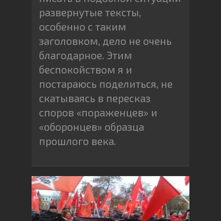
развернутые тексты,
особенно с таким
заголовком, дело не очень
благодарное. Этим
беспокойством я и
постараюсь поделиться, не
скатываясь в пересказ
споров «пораженцев» и
«оборонцев» образца
прошлого века.