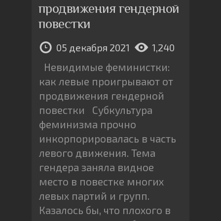
продвижения гендерной
повестки
05 декабря 2021
1,240
Невидимые феминистки:
как левые проигрывают от
продвижения гендерной
повестки Субкультура
феминизма прочно
инкорпорировалась в часть
левого движения. Тема
гендера заняла видное
место в повестке многих
левых партий и групп.
Казалось бы, что плохого в