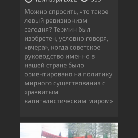
Можно спросить, что такое
левый ревизионизм
сегодня? Термин был
изобретен, условно говоря,
«вчера», когда советское
руководство именно в
нашей стране было
ориентировано на политику
мирного существования с
«развитым
капиталистическим миром»