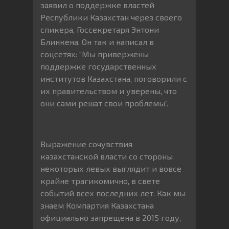
заявил о поддержке властей
Республики Казахстан через своего
спикера, Госсекретаря Энтони
Блинкена. Он так и написал в
соцсетях: “Мы привержены
поддержке государственных
институтов Казахстана, поговорили с
их правительством и уверены, что
они сами решат свои проблемы”.
Выражение сочувствия
казахстанской власти со стороны
некоторых левых выглядит и вовсе
крайне трагикомично, в свете
событий всех последних лет. Как мы
знаем Компартия Казахстана
официально запрещена в 2015 году,