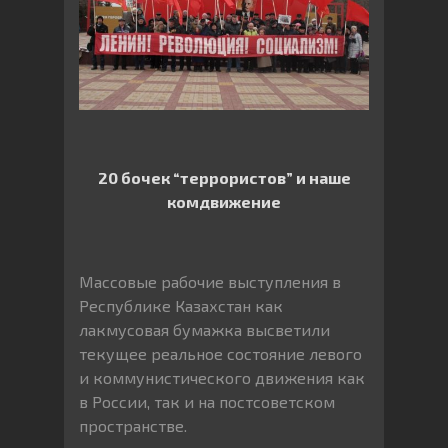
20 бочек “террористов” и наше
комдвижение
Массовые рабочие выступления в
Республике Казахстан как
лакмусовая бумажка высветили
текущее реальное состояние левого
и коммунистического движения как
в России, так и на постсоветском
пространстве.