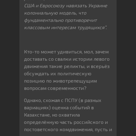
США и Евросоюзу навязать Украине
колониальную модель, что
фундаментально противоречит
классовым интересам трудящихся”.
Кто-то может удивиться, мол, зачем
доставать со свалки истории левого
движения такие реликты, и всерьёз
обсуждать их политическую
позицию по животрепещущим
вопросам современности?
Однако, схожая с ПСПУ (в разных
вариациях) оценка событий в
Казахстане, но охватила
определённую часть российского и
постоветского комдвижения, пусть и