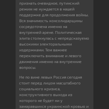
признать очевидное, путинский
режим не нуждается в нашей
поддержке для продолжения войны.
Вся значимость консолидарщины
сосредоточена именно на
внутренней арене. Политическая
элита столкнулась с непредсказуемо
высокими электоральными
издержками. Тем важнее
переключить внимание и левого
движения именно на внутренние
вопросы.
Не по вине левых Россия сегодня
стоит перед лицом масштабного
социального кризиса,
конструктивного выхода из
которого не будет ни у
замаравшихся украинской кровью и