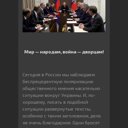
Мир — народам, война — дворцам!
Сегодня в России мы наблюдаем
беспрецедентную поляризацию
общественного мнения касательно
ситуации вокруг Украины. И, по-
хорошему, писать в подобной
ситуации развернутые тексты,
особенно с таким заголовком, дело
не очень благодарное. Одни бросят