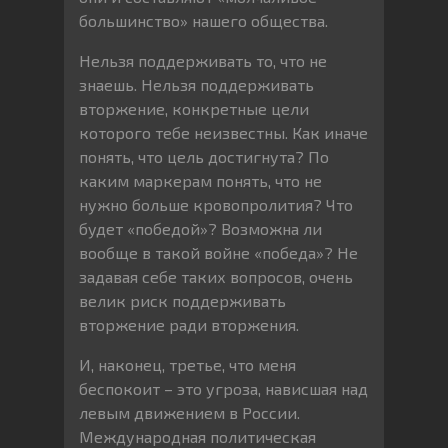
большинство» нашего общества.
Нельзя поддерживать то, что не
знаешь. Нельзя поддерживать
вторжение, конкретные цели
которого тебе неизвестны. Как иначе
понять, что цель достигнута? По
каким маркерам понять, что не
нужно больше кровопролития? Что
будет «победой»? Возможна ли
вообще в такой войне «победа»? Не
задавая себе таких вопросов, очень
велик риск поддерживать
вторжение ради вторжения.
И, наконец, третье, что меня
беспокоит – это угроза, нависшая над
левым движением в России.
Международная политическая