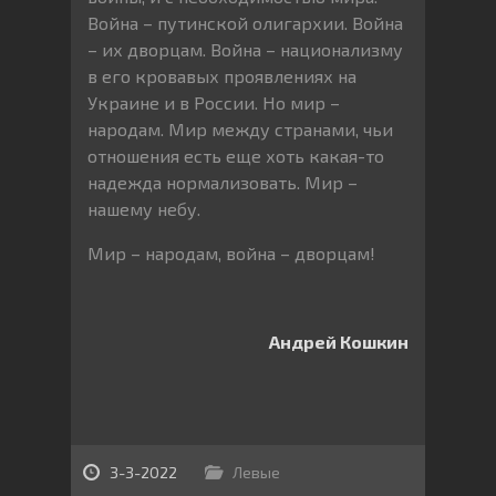
Война – путинской олигархии. Война
– их дворцам. Война – национализму
в его кровавых проявлениях на
Украине и в России. Но мир –
народам. Мир между странами, чьи
отношения есть еще хоть какая-то
надежда нормализовать. Мир –
нашему небу.
Мир – народам, война – дворцам!
Андрей Кошкин
3-3-2022
Левые