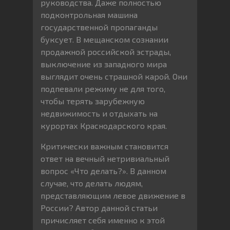
руководства. Даже полностью
подконтрольная машина
государственной пропаганды
буксует. В мещанском сознании
продажной российской эстрады,
выключение из западного мира
выглядит очень страшной карой. Они
подпевали режиму не для того,
чтобы терять зарубежную
недвижимость и отдыхать на
курортах Краснодарского края.
Критически важным становится
ответ на вечный нетривиальный
вопрос «Что делать?». В данном
случае, что делать людям,
представляющим левое движение в
России? Автор данной статьи
причисляет себя именно к этой