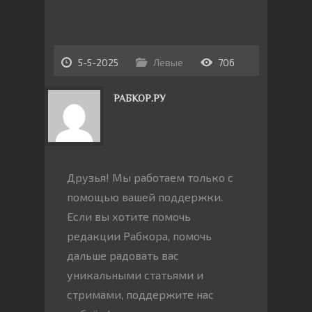
5-5-2025
Левые
706
РАБКОР.РУ
Друзья! Мы работаем только с
помощью вашей поддержки.
Если вы хотите помочь
редакции Рабкора, помочь
дальше радовать вас
уникальными статьями и
стримами, поддержите нас