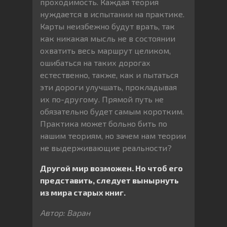
проходимость. Каждая теория
нуждается в испытании на практике.
Карты неизбежно будут врать, так
как никакая мысль не в состоянии
охватить весь маршрут целиком,
ошибаться на таких дорогах
естественно, также, как и пытаться
эти дороги улучшать, прокладывая
их по-другому. Прямой путь не
обязательно будет самым коротким.
Практика может больно бить по
нашим теориям, но зачем нам теории
не выдерживающие реальности?
Другой мир возможен. Но чтоб его
представить, следует вынырнуть
из мира старых книг.
Автор: Варан