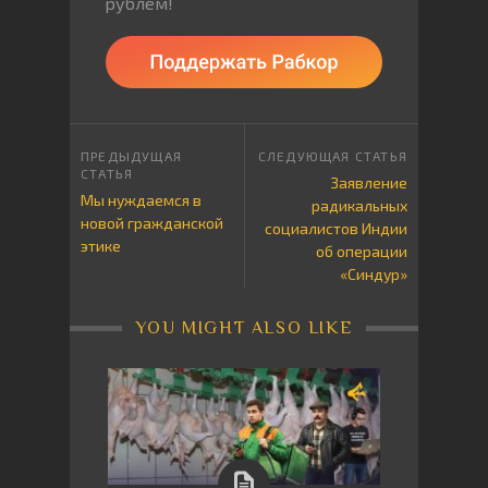
рублём!
Заявление
Мы нуждаемся в
радикальных
новой гражданской
социалистов Индии
этике
об операции
«Синдур»
YOU MIGHT ALSO LIKE