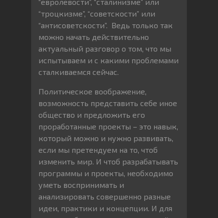
“евролевости”, “сталинизме” или
“троцкизме”, “советскости” или
“антисоветскости”. Ведь только так
можно начать действительно
актуальный разговор о том, что мы
испытываем и с какими проблемами
сталкиваемся сейчас.
Политическое воображение,
возможность представить себе иное
общество и предложить его
проработанные проекты – это навык,
который можно и нужно развивать,
если мы претендуем на то, чтоб
изменить мир. И чтоб разрабатывать
программы и проекты, необходимо
уметь воспринимать и
анализировать совершенно разные
идеи, практики и концепции. И для