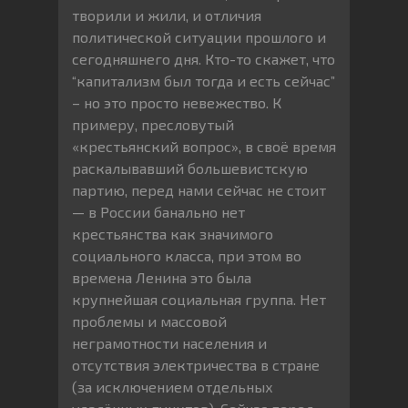
творили и жили, и отличия
политической ситуации прошлого и
сегодняшнего дня. Кто-то скажет, что
“капитализм был тогда и есть сейчас”
– но это просто невежество. К
примеру, пресловутый
«крестьянский вопрос», в своё время
раскалывавший большевистскую
партию, перед нами сейчас не стоит
— в России банально нет
крестьянства как значимого
социального класса, при этом во
времена Ленина это была
крупнейшая социальная группа. Нет
проблемы и массовой
неграмотности населения и
отсутствия электричества в стране
(за исключением отдельных