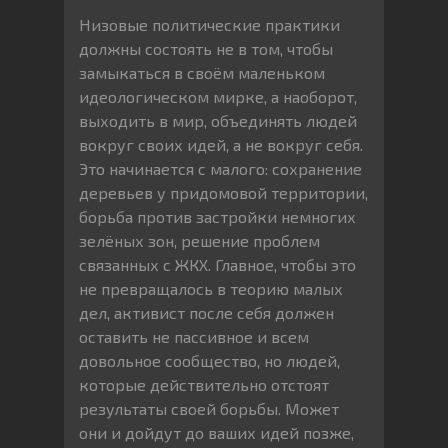
Низовые политические практики
должны состоять не в том, чтобы
замыкаться в своём маленьком
идеологическом мирке, а наоборот,
выходить в мир, объединять людей
вокруг своих идей, а не вокруг себя.
Это начинается с малого: сохранение
деревьев у придомовой территории,
борьба против застройки немногих
зелёных зон, решение проблем
связанных с ЖКХ. Главное, чтобы это
не превращалось в теорию малых
дел, активист после себя должен
оставить не пассивное и всем
довольное сообщество, но людей,
которые действительно отстоят
результаты своей борьбы. Может
они и дойдут до ваших идей позже,