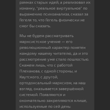
рамках старых идей, а реализовал их
изнанку, “реальное виртуальное” по
выражению психоанализа, сказал за
Гегеля то, что Гегель физически не
смог бы сказать.
Мы не будем рассматривать
марксистское учение — его
революционный характер понятен
каждому нашему читателю, да и это
рассмотрение уже стало пошлостью.
Скажем лишь, что с работой
Плеханова, с одной стороны, и
Каутского, с другой,
ортодоксальный марксизм, на наш
взгляд, оказывается завершённой
системой. Появляются и
окончательно закрепляются клише,
используемые по сей день: