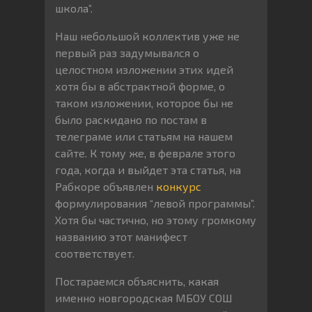
школа”.
Наш небольшой коллектив уже не
первый раз задумывался о
целостном изложении этих идей
хотя бы в абстрактной форме, о
таком изложении, которое бы не
было раскидано по постам в
телеграме или статьям на нашем
сайте. К тому же, в феврале этого
года, когда и выйдет эта статья, на
Рабкоре объявлен
конкурс
формулирования “левой программы”.
Хотя бы частично, но этому громкому
названию этот манифест
соответствует.
Постараемся объяснить, какая
именно новгородская МБОУ СОШ