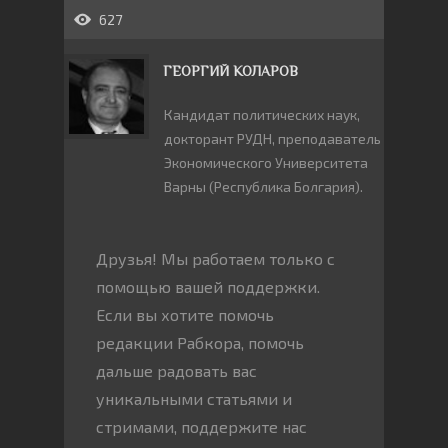
627
ГЕОРГИЙ КОЛАРОВ
Кандидат политических наук,
докторант РУДН, преподаватель
Экономического Университета
Варны (Республика Болгария).
Друзья! Мы работаем только с
помощью вашей поддержки.
Если вы хотите помочь
редакции Рабкора, помочь
дальше радовать вас
уникальными статьями и
стримами, поддержите нас