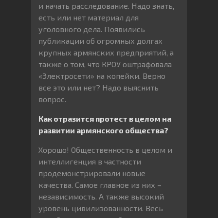
и начать расследование. Надо знать,
есть или нет материал для
уголовного дела. Появились
публикации об огромных долгах
крупных армянских предприятий, а
также о том, что КРОУ оштрафовала
«Электросети» на копейки. Верно
все это или нет? Надо выяснить
вопрос.
Как отразится протест в целом на
развитии армянского общества?
Хорошо! Общественность в целом и
интеллигенция в частности
продемонстрировали новые
качества. Самое главное из них –
независимость. А также высокий
уровень цивилизованности. Весь