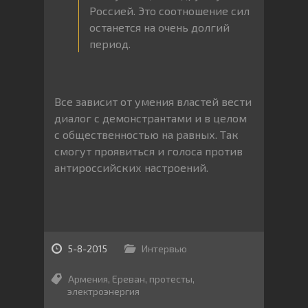
Россией. Это соотношение сил
останется на очень долгий
период.
Все зависит от умения властей вести
диалог с демонстрантами и в целом
с общественностью на равных. Так
смогут проявиться и голоса против
антироссийских настроений.
5-8-2015
Интервью
Армения
,
Ереван
,
протесты
,
электроэнергия