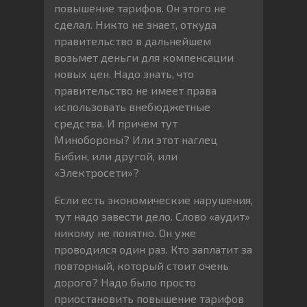
повышение тарифов. Он этого не
сделал. Никто не знает, откуда
правительство в дальнейшем
возьмет деньги для компенсации
новых цен. Надо знать, что
правительство не имеет права
использовать внебюджетные
средства. И причем тут
Минобороны? Или этот наглец
Бибин, или другой, или
«Электросети»?
Если есть экономические нарушения,
тут надо завести дело. Слово «аудит»
никому не понятно. Он уже
проводился один раз. Кто заплатит за
повторный, который стоит очень
дорого? Надо было просто
приостановить повышение тарифов