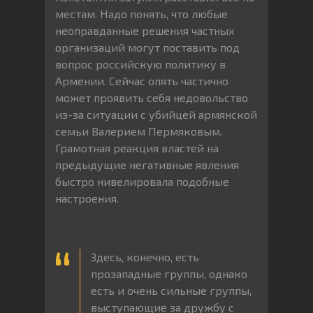
местам. Надо понять, что любые
неоправданные решения частных
организаций могут поставить под
вопрос российскую политику в
Армении. Сейчас опять частично
может проявить себя недовольство
из-за ситуации с убийцей армянской
семьи Валерием Пермяковым.
Грамотная реакция властей на
предыдущие негативные явления
быстро нивелировала подобные
настроения.
Здесь, конечно, есть
прозападные группы, однако
есть и очень сильные группы,
выступающие за дружбу с