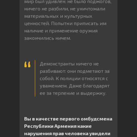
мир был удивлен: не было поджогов,
ничего не разбили, не уничтожали
материальных и культурных
ценностей. Попытки приписать им
наличие и применение оружия
закончились ничем.
Демонстранты ничего не
разбивают: они подметают за
собой. К полиции относятся с
уважением. Даже благодарят
ее за терпение и выдержку.
Вы в качестве первого омбудсмена
Республики Армения какие
нарушения прав человека увидели