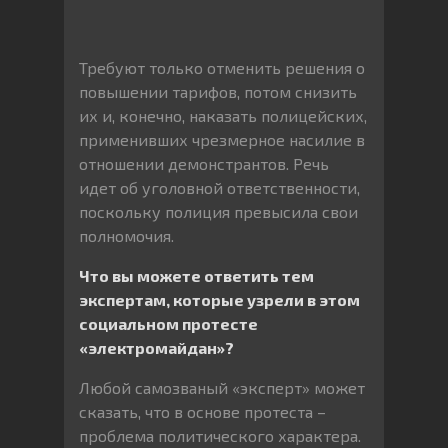
Требуют только отменить решения о
повышении тарифов, потом снизить
их и, конечно, наказать полицейских,
применивших чрезмерное насилие в
отношении демонстрантов. Речь
идет об уголовной ответственности,
поскольку полиция превысила свои
полномочия.
Что вы можете ответить тем
экспертам, которые узрели в этом
социальном протесте
«электромайдан»?
Любой самозваный «эксперт» может
сказать, что в основе протеста –
проблема политического характера.