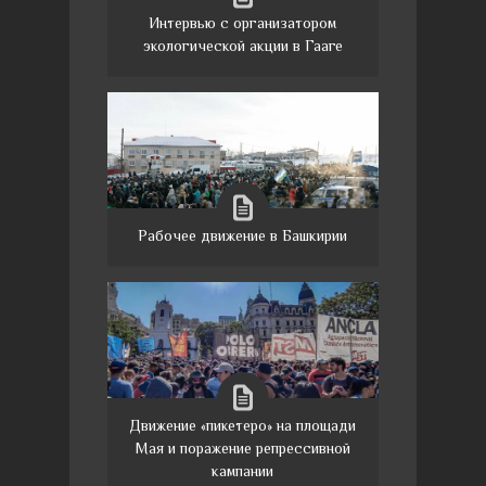
Интервью с организатором
экологической акции в Гааге
Рабочее движение в Башкирии
Движение «пикетеро» на площади
Мая и поражение репрессивной
кампании