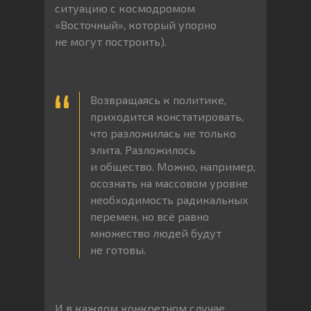
ситуацию с космодромом
«Восточный», который упорно
не могут построить).
Возвращаясь к политике,
приходится констатировать,
что разложилась не только
элита. Разложилось
и общество. Можно, например,
осознать на массовом уровне
необходимость радикальных
перемен, но всё равно
множество людей будут
не готовы.
И в каждом конкретном случае,