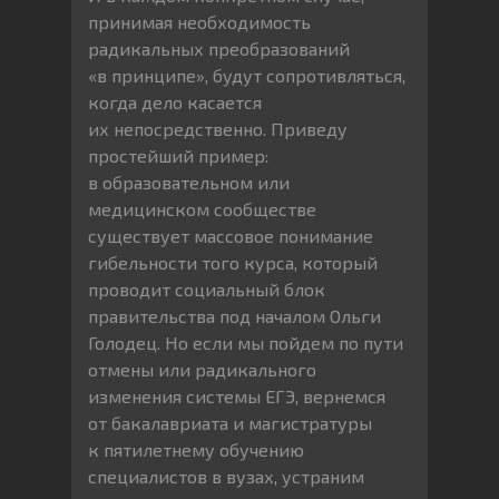
принимая необходимость
радикальных преобразований
«в принципе», будут сопротивляться,
когда дело касается
их непосредственно. Приведу
простейший пример:
в образовательном или
медицинском сообществе
существует массовое понимание
гибельности того курса, который
проводит социальный блок
правительства под началом Ольги
Голодец. Но если мы пойдем по пути
отмены или радикального
изменения системы ЕГЭ, вернемся
от бакалавриата и магистратуры
к пятилетнему обучению
специалистов в вузах, устраним