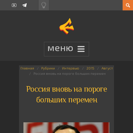
Главная
Рубрики
Интервью
2015
Август
Россия вновь на пороге больших перемен
Россия вновь на пороге
больших перемен