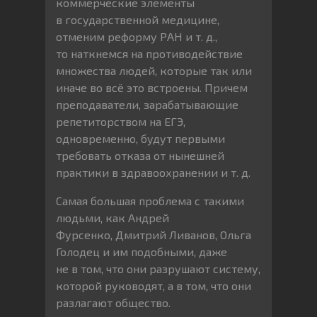
коммерческие элементы
в государственной медицине,
отменим реформу РАН и т. д.,
то наткнемся на противодействие
множества людей, которые так или
иначе во всё это встроены. Причем
преподаватели, зарабатывающие
репетиторством на ЕГЭ,
одновременно, будут первыми
требовать отказа от нынешней
практики в здравоохранении и т. д.
Самая большая проблема с такими
людьми, как Андрей
Фурсенко, Дмитрий Ливанов, Ольга
Голодец и им подобными, даже
не в том, что они разрушают систему,
которой руководят, а в том, что они
разлагают общество.