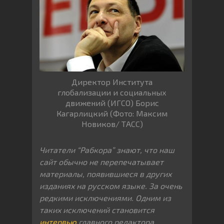
Директор Института
глобализации и социальных
движений (ИГСО) Борис
Кагарлицкий (Фото: Максим
Новиков/ ТАСС)
Читатели “Рабкора” знают, что наш
сайт обычно не перепечатывает
материалы, появившиеся в других
изданиях на русском языке. За очень
редкими исключениями. Одним из
таких исключений становится
интервью
главного редактора