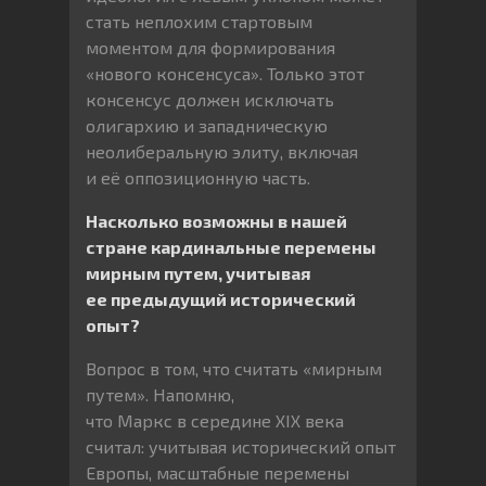
стать неплохим стартовым
моментом для формирования
«нового консенсуса». Только этот
консенсус должен исключать
олигархию и западническую
неолиберальную элиту, включая
и её оппозиционную часть.
Насколько возможны в нашей
стране кардинальные перемены
мирным путем, учитывая
ее предыдущий исторический
опыт?
Вопрос в том, что считать «мирным
путем». Напомню,
что Маркс в середине XIX века
считал: учитывая исторический опыт
Европы, масштабные перемены