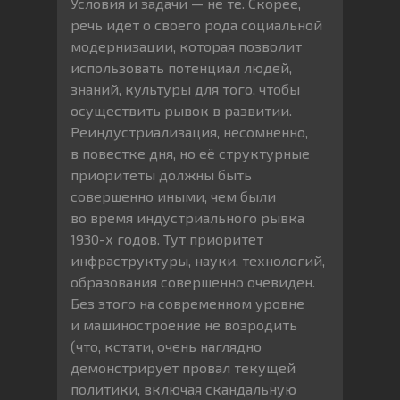
Условия и задачи — не те. Скорее,
речь идет о своего рода социальной
модернизации, которая позволит
использовать потенциал людей,
знаний, культуры для того, чтобы
осуществить рывок в развитии.
Реиндустриализация, несомненно,
в повестке дня, но её структурные
приоритеты должны быть
совершенно иными, чем были
во время индустриального рывка
1930-х годов. Тут приоритет
инфраструктуры, науки, технологий,
образования совершенно очевиден.
Без этого на современном уровне
и машиностроение не возродить
(что, кстати, очень наглядно
демонстрирует провал текущей
политики, включая скандальную