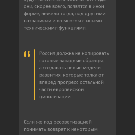
они, скорее всего, появятся в иной
форме, нежели тогда, под другими
названиями и во многом с иными
техническими функциями.
Россия должна не копировать
готовые западные образцы,
а создавать новые модели
развития, которые толкают
вперед прогресс остальной
части европейской
цивилизации.
Если же под ресоветизацией
понимать возврат к некоторым