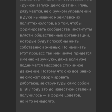
«ручной запуск демократии». Речь,
разумеется, не о ручном управлении
в духе нынешних кремлевских
политтехнологов, а о том, чтобы
формировать сообщества, институты
власти, общественные организации,
которые будут способны жить
собственной жизнью. Но начинать
этот процесс так или иначе придется
именно «вручную», даже если уже
поднимется массовое стихийное
движение. Потому что оно всё равно
не сможет сформировать
работающие структуры само собой.
В 1917 году это до известной степени
получилось — в форме Советов,
но и то ненадолго.