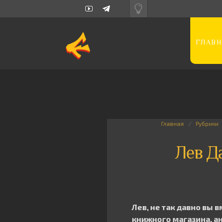
ГЛАВН
Главная
Рубрики
Лев Д
Лев, не так давно вы
книжного магазина, ан