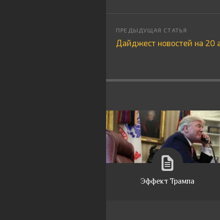
Дайджест новостей на 20 
Эффект Трампа