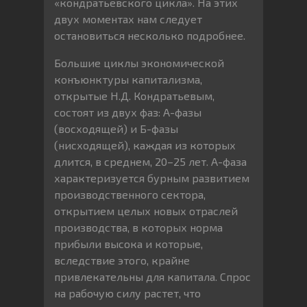
«кондратьевского цикла». На этих
двух моментах нам следует
остановиться несколько подробнее.
Большие циклы экономической
конъюнктуры капитализма,
открытые Н.Д. Кондратьевым,
состоят из двух фаз: А-фазы
(восходящей) и Б-фазы
(нисходящей), каждая из которых
длится, в среднем, 20–25 лет. А-фаза
характеризуется бурным развитием
производственного сектора,
открытием целых новых отраслей
производства, в которых норма
прибыли высока и которые,
вследствие этого, крайне
привлекательны для капитала. Спрос
на рабочую силу растет, что