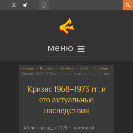
Главная
Рубрики
Ликбез
2013
Ноябрь
Кризис 1968–1973 гг. и его актуальные последствия
Кризис 1968–1973 гг. и
его актуальные
последствия
40 лет назад, в 1973 г., мировой