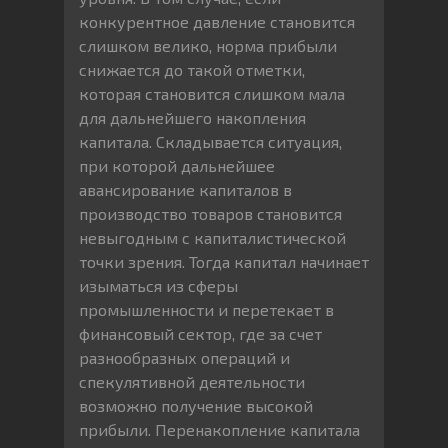
конкурентное давление становится
слишком велико, норма прибыли
снижается до такой отметки,
которая становится слишком мала
для дальнейшего накопления
капитала. Складывается ситуация,
при которой дальнейшее
авансирование капиталов в
производство товаров становится
невыгодным с капиталистической
точки зрения. Тогда капитал начинает
изыматься из сферы
промышленности и перетекает в
финансовый сектор, где за счет
разнообразных операций и
спекулятивной деятельности
возможно получение высокой
прибыли. Перенакопление капитала