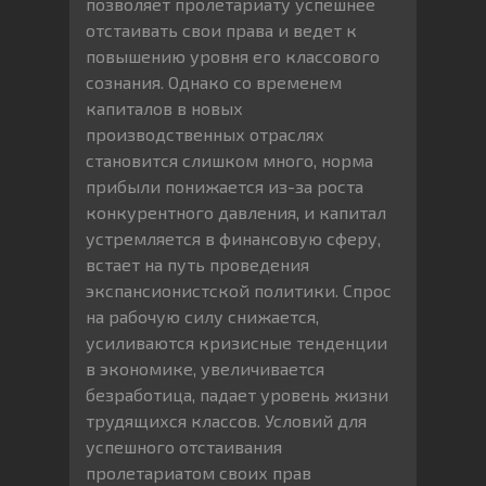
позволяет пролетариату успешнее
отстаивать свои права и ведет к
повышению уровня его классового
сознания. Однако со временем
капиталов в новых
производственных отраслях
становится слишком много, норма
прибыли понижается из-за роста
конкурентного давления, и капитал
устремляется в финансовую сферу,
встает на путь проведения
экспансионистской политики. Спрос
на рабочую силу снижается,
усиливаются кризисные тенденции
в экономике, увеличивается
безработица, падает уровень жизни
трудящихся классов. Условий для
успешного отстаивания
пролетариатом своих прав