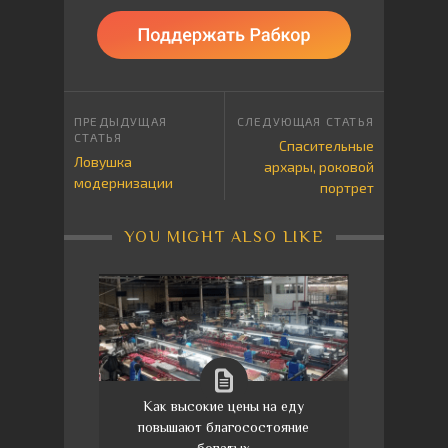
Спасительные
Ловушка
архары, роковой
модернизации
портрет
YOU MIGHT ALSO LIKE
Как высокие цены на еду
повышают благосостояние