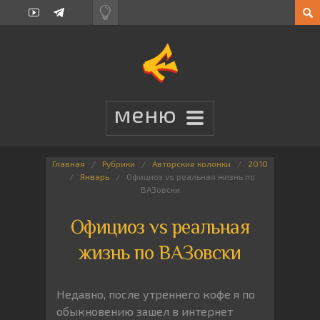
Главная
Рубрики
Авторские колонки
2010
Январь
Официоз vs реальная жизнь по
ВАЗовски
Официоз vs реальная
жизнь по ВАЗовски
Недавно, после утреннего кофе я по
обыкновению зашел в интернет