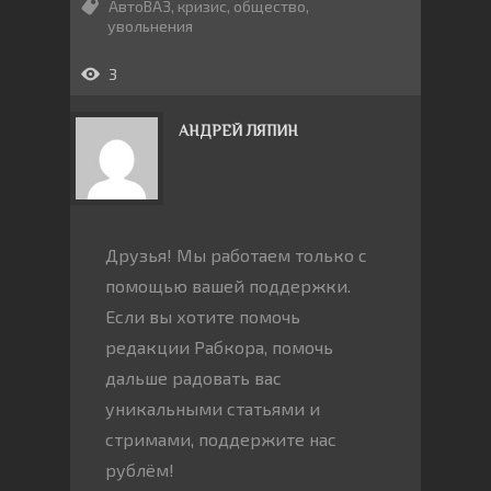
АвтоВАЗ
,
кризис
,
общество
,
увольнения
3
АНДРЕЙ ЛЯПИН
Друзья! Мы работаем только с
помощью вашей поддержки.
Если вы хотите помочь
редакции Рабкора, помочь
дальше радовать вас
уникальными статьями и
стримами, поддержите нас
рублём!