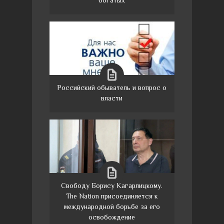
богатых
Российский обыватель и вопрос о
власти
Свободу Борису Кагарлицкому.
The Nation присоединяется к
международной борьбе за его
освобождение