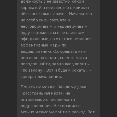
должность с неизвестно, какой
зарплатой и неизвестно с какими
обязанностями. Иначе… Начальство
не особо скрывает, что к
несговорчивым и недоверчивым
будут применяться не слишком
официальные, но от этого не менее
эффективные меры по
выдавливанию. «Сокращать нам
никто не позволит, но есть масса
поводов найти, за что вас уволить
«по закону». Вот и будем искать», –
говорят начальники.
Понять их можно. Каждому дана
«расстрельная квота» на
оптимизацию численности
подразделения. Не справился –
можно и самому пойти в расход. Вот