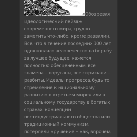
Обозревая
идеологический пейзаж
современного мира, трудно
заметить что-либо, кроме развалин.
Все, что в течение последних 300 лет
вдохновляло человечество на борьбу
за лучшее будущее, кажется
полностью обесцененным; все
знамена – поруганы, все скрижали –
разбиты. Идеалы прогресса, будь то
стремление к национальному
развитию в «третьем мире» или к
социальному государству в богатых
странах, концепции
постиндустриального общества или
традиционный коммунизм,
потерпели крушение – как, впрочем,