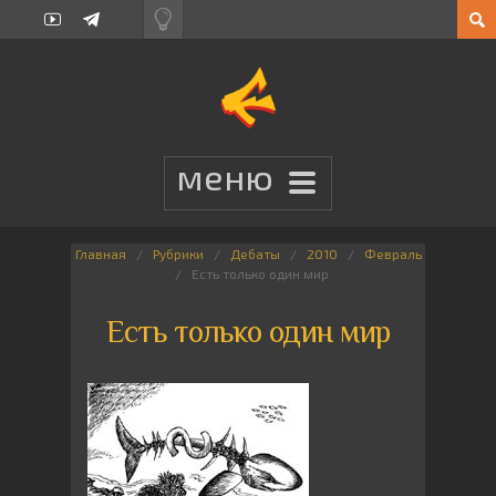
Главная
Рубрики
Дебаты
2010
Февраль
Есть только один мир
Есть только один мир