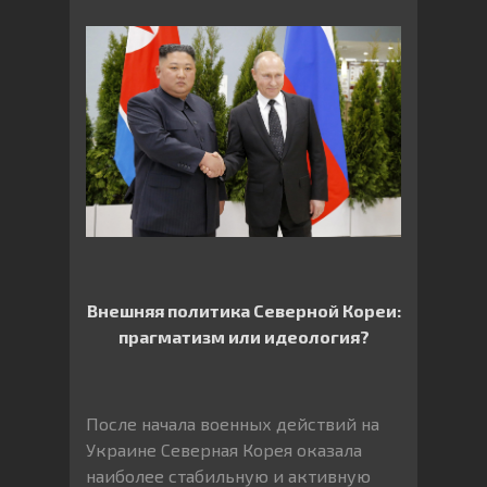
Внешняя политика Северной Кореи:
прагматизм или идеология?
После начала военных действий на
Украине Северная Корея оказала
наиболее стабильную и активную