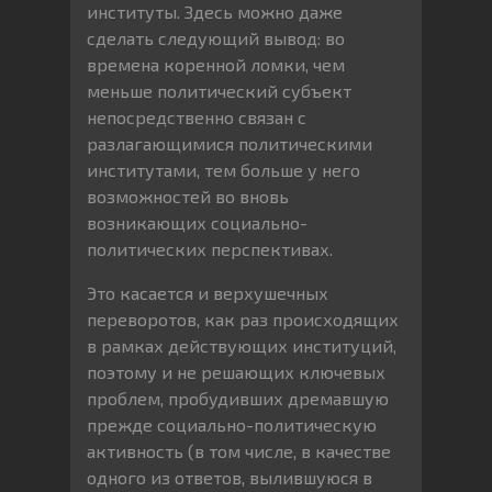
институты. Здесь можно даже
сделать следующий вывод: во
времена коренной ломки, чем
меньше политический субъект
непосредственно связан с
разлагающимися политическими
институтами, тем больше у него
возможностей во вновь
возникающих социально-
политических перспективах.
Это касается и верхушечных
переворотов, как раз происходящих
в рамках действующих институций,
поэтому и не решающих ключевых
проблем, пробудивших дремавшую
прежде социально-политическую
активность (в том числе, в качестве
одного из ответов, вылившуюся в