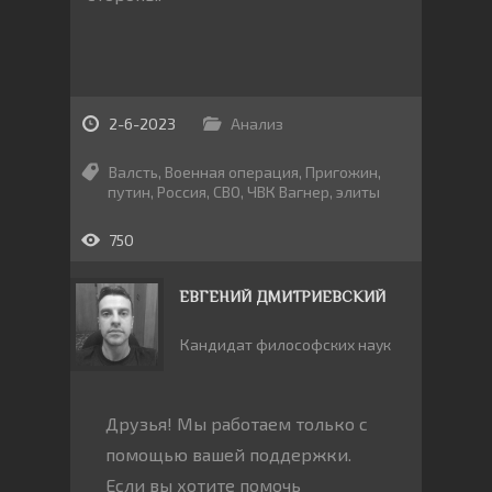
2-6-2023
Анализ
Валсть
,
Военная операция
,
Пригожин
,
путин
,
Россия
,
СВО
,
ЧВК Вагнер
,
элиты
750
ЕВГЕНИЙ ДМИТРИЕВСКИЙ
Кандидат философских наук
Друзья! Мы работаем только с
помощью вашей поддержки.
Если вы хотите помочь