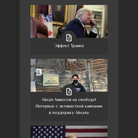
Эффект Трампа
Айхал Аммосов на свободе!
Интервью с активисткой кампании
в поддержку Айхала