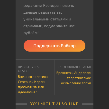
редакции Рабкора, помочь
дальше радовать вас
уникальными статьями и
стримами, поддержите нас
рублём!
Брежнев и Андропов:
Внешняя политика
теоретическое
Северной Кореи:
осмысление эпохи
прагматизм или
идеология?
YOU MIGHT ALSO LIKE