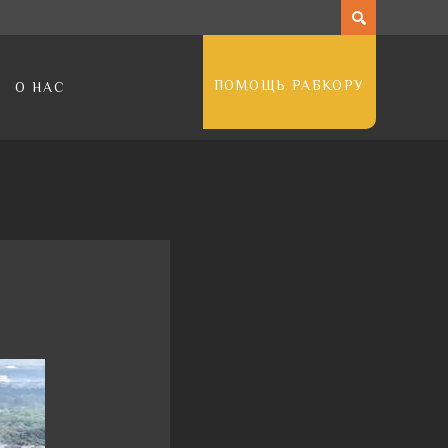
ПОМОЩЬ РАБКОРУ
О НАС