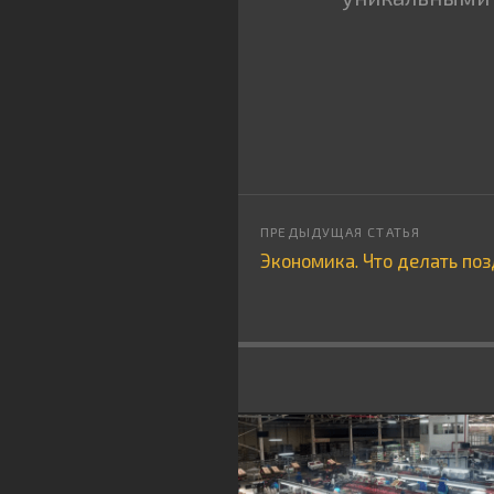
Экономика. Что делать по