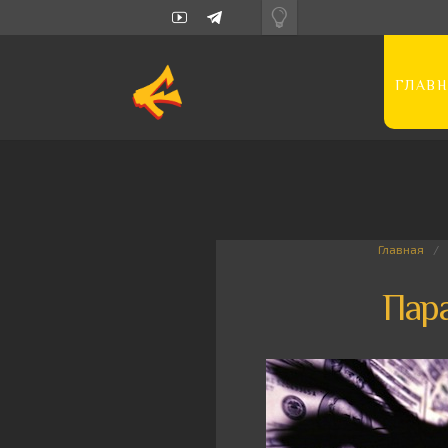
ГЛАВН
Главная
Пар