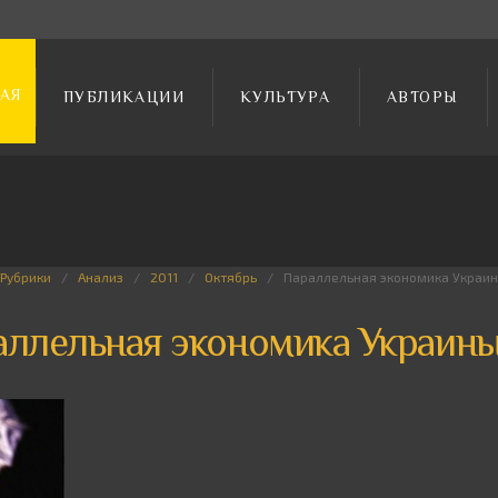
АЯ
ПУБЛИКАЦИИ
КУЛЬТУРА
АВТОРЫ
Рубрики
Анализ
2011
Октябрь
Параллельная экономика Украи
аллельная экономика Украин