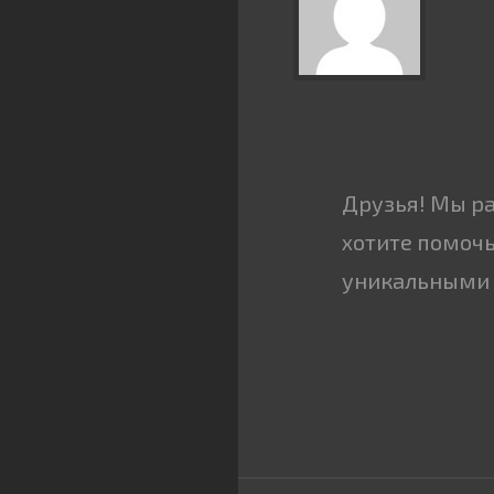
Друзья! Мы р
хотите помочь
уникальными 