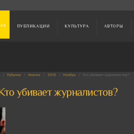
АЯ
ПУБЛИКАЦИИ
КУЛЬТУРА
АВТОРЫ
Рубрики
Анализ
2010
Ноябрь
Кто убивает журналистов?
Кто убивает журналистов?