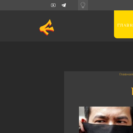
ГЛАВН
Главная