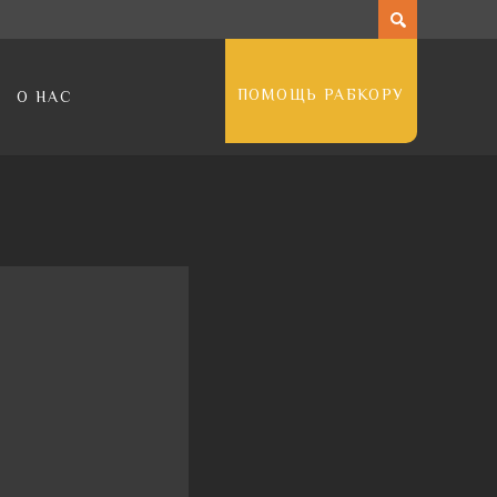
ПОМОЩЬ РАБКОРУ
О НАС