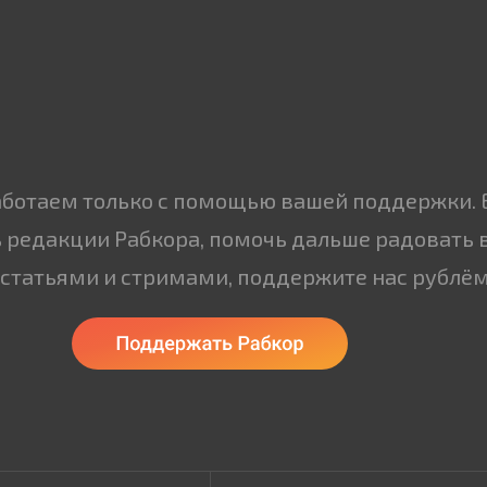
аботаем только с помощью вашей поддержки. 
 редакции Рабкора, помочь дальше радовать 
статьями и стримами, поддержите нас рублём