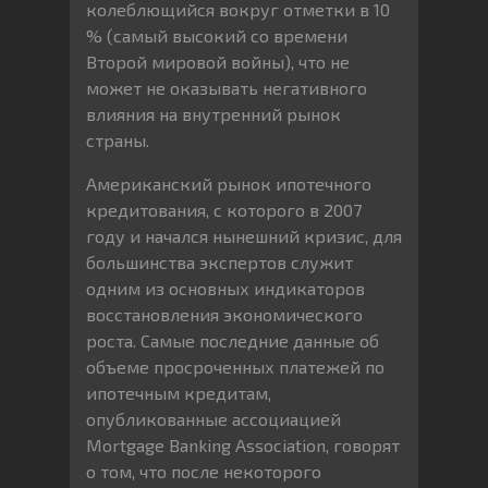
колеблющийся вокруг отметки в 10
% (самый высокий со времени
Второй мировой войны), что не
может не оказывать негативного
влияния на внутренний рынок
страны.
Американский рынок ипотечного
кредитования, с которого в 2007
году и начался нынешний кризис, для
большинства экспертов служит
одним из основных индикаторов
восстановления экономического
роста. Самые последние данные об
объеме просроченных платежей по
ипотечным кредитам,
опубликованные ассоциацией
Mortgage Banking Association, говорят
о том, что после некоторого