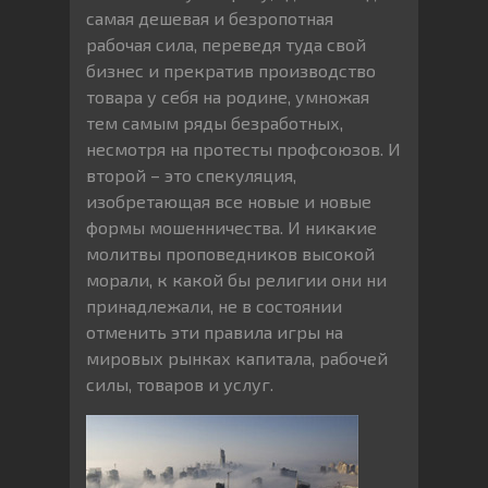
самая дешевая и безропотная
рабочая сила, переведя туда свой
бизнес и прекратив производство
товара у себя на родине, умножая
тем самым ряды безработных,
несмотря на протесты профсоюзов. И
второй – это спекуляция,
изобретающая все новые и новые
формы мошенничества. И никакие
молитвы проповедников высокой
морали, к какой бы религии они ни
принадлежали, не в состоянии
отменить эти правила игры на
мировых рынках капитала, рабочей
силы, товаров и услуг.