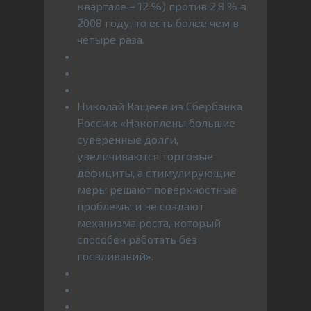
квартале – 12 %) против 2,8 % в
2008 году, то есть более чем в
четыре раза.
Николай Кащеев из Сбербанка
России: «Накоплены большие
суверенные долги,
увеличиваются торговые
дефициты, а стимулирующие
меры решают поверхностные
проблемы и не создают
механизма роста, который
способен работать без
госвливаний».