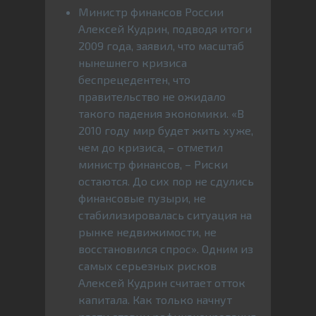
Министр финансов России
Алексей Кудрин, подводя итоги
2009 года, заявил, что масштаб
нынешнего кризиса
беспрецедентен, что
правительство не ожидало
такого падения экономики. «В
2010 году мир будет жить хуже,
чем до кризиса, – отметил
министр финансов, – Риски
остаются. До сих пор не сдулись
финансовые пузыри, не
стабилизировалась ситуация на
рынке недвижимости, не
восстановился спрос». Одним из
самых серьезных рисков
Алексей Кудрин считает отток
капитала. Как только начнут