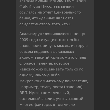
анализа консалтинговой компании
ФБК Игорь Николаев заявил,
ссылаясь на отчет Центрального
банка, что «данные являются
свидетельством того, что,».
Анализируя сложившуюся к концу
2009 года ситуацию, я хотел бы
вновь подчеркнуть мысль, которую
совсем недавно высказывал:
экономический кризис – это очень
сложное явление, которое
невозможно оценивать только по
одному какому-либо
макроэкономическому показателю,
например, темпу роста (падения)
ВВП. Нужен комплексный,
системный анализ, учитывающий
многие факторы, в том числе