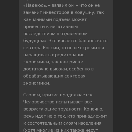
«Надеюсь, – заявил он, – что он не
заманит инвесторов в ловушку, так
как мнимый подъем может
привести к негативным
последствиям в отдаленном
будущем». Что касается банковского
сектора России, то он не стремится
наращивать кредитование
экономики, так как риски
достаточно высоки, особенно в
обрабатывающих секторах
экономики.
Словом, кризис продолжается.
Человечество испытывает все
возрастающие трудности. Конечно,
речь идет не о тех, кто принадлежит
к состоятельным слоям населения
(хотя многие из них также несут