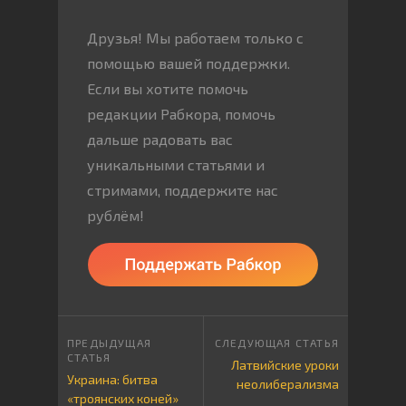
Друзья! Мы работаем только с
помощью вашей поддержки.
Если вы хотите помочь
редакции Рабкора, помочь
дальше радовать вас
уникальными статьями и
стримами, поддержите нас
рублём!
Латвийские уроки
Украина: битва
неолиберализма
«троянских коней»