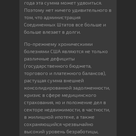
года эта сумма может удвоиться.
Поэтому нет ничего удивительного в
том, что администрация
Соединенных Штатов все больше и
больше влезает в долги.
По-прежнему хроническими
болезнями США являются не только
различные дефициты
(государственного бюджета,
торгового и платежного балансов),
растущая сумма внешней
консолидированной задолженности,
кризис в сфере медицинского
страхования, но и положение дел в
секторе недвижимости, в частности,
в жилищной ипотеке, а также
сохраняющийся чрезвычайно
высокий уровень безработицы,