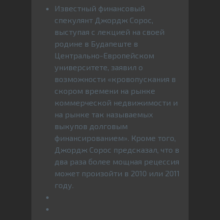
Известный финансовый
спекулянт Джордж Сорос,
выступая с лекцией на своей
родине в Будапеште в
Центрально-Европейском
университете, заявил о
возможности «кровопускания в
скором времени на рынке
коммерческой недвижимости и
на рынке так называемых
выкупов долговым
финансированием». Кроме того,
Джордж Сорос предсказал, что в
два раза более мощная рецессия
может произойти в 2010 или 2011
году.