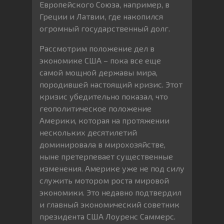
Европейского Союза, например, в
Греции и Латвии, где накопился
огромный государственный долг.
Рассмотрим положение дел в
экономике США – пока все еще
самой мощной державы мира,
породившей настоящий кризис. Этот
кризис убедительно показал, что
геополитическое положение
Америки, которая на протяжении
нескольких десятилетий
доминировала в мирохозяйстве,
ныне претерпевает существенные
изменения. Америке уже не под силу
служить мотором роста мировой
экономики. Это недавно подтвердил
и главный экономический советник
президента США Лоуренс Саммерс.