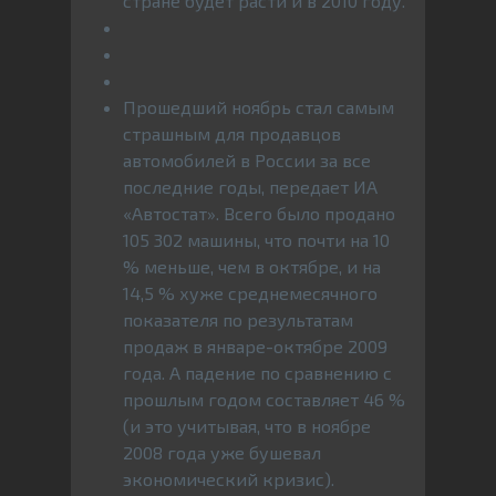
стране будет расти и в 2010 году.
Прошедший ноябрь стал самым
страшным для продавцов
автомобилей в России за все
последние годы, передает ИА
«Автостат». Всего было продано
105 302 машины, что почти на 10
% меньше, чем в октябре, и на
14,5 % хуже среднемесячного
показателя по результатам
продаж в январе-октябре 2009
года. А падение по сравнению с
прошлым годом составляет 46 %
(и это учитывая, что в ноябре
2008 года уже бушевал
экономический кризис).