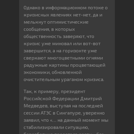
Однако в информационном потоке о
кризисных явлениях нет-нет, да и
мелькнут оптимистические
сообщения, в которых
общественность заверяют, что
кризис уже миновал или вот-вот
завершится, а на горизонте уже
сверкают многоцветными огнями
радужные картины процветающей
экономики, обновленной
очистительным ураганом кризиса.
Так, к примеру, президент
Российской Федерации Дмитрий
Медведев, выступая на последней
сессии АТЭС в Сингапуре, уверенно
заявил, что «… на данный момент мы
стабилизировали ситуацию,