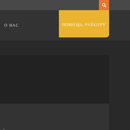
ПОМОЩЬ РАБКОРУ
О НАС