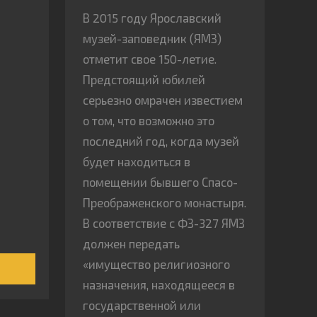
В 2015 году Ярославский
музей-заповедник (ЯМЗ)
отметит свое 150-летие.
Предстоящий юбилей
серьезно омрачен известием
о том, что возможно это
последний год, когда музей
будет находиться в
помещении бывшего Спасо-
Преображенского монастыря.
В соответствие с ФЗ-327 ЯМЗ
должен передать
«имущество религиозного
назначения, находящееся в
государственной или