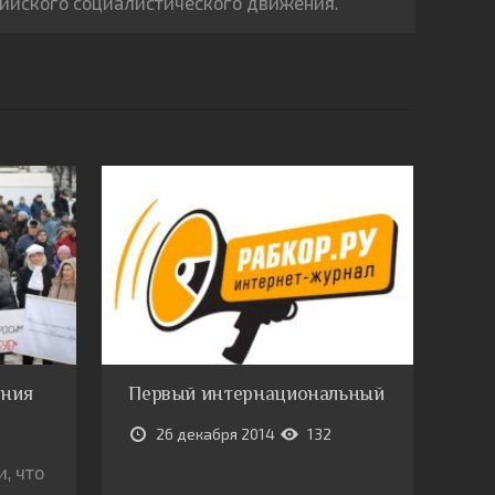
сийского социалистического движения.
ения
Первый интернациональный
26 декабря 2014
132
, что