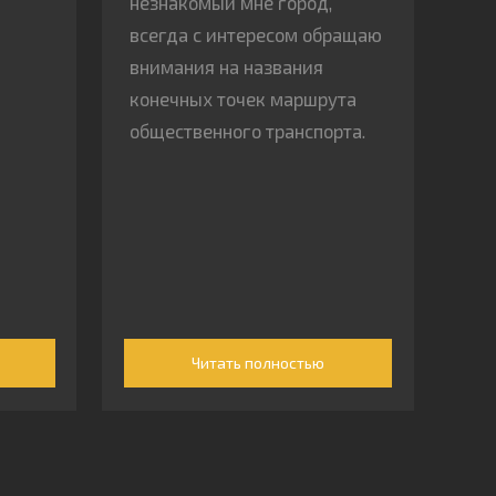
незнакомый мне город,
всегда с интересом обращаю
внимания на названия
конечных точек маршрута
общественного транспорта.
Читать полностью