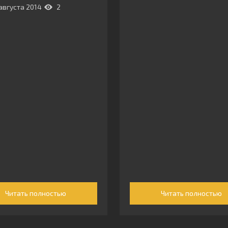
августа 2014
2
Читать полностью
Читать полностью