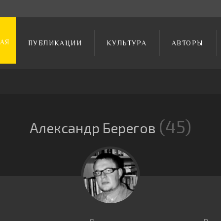
АЯ
ПУБЛИКАЦИИ
КУЛЬТУРА
АВТОРЫ
45
Александр Берегов