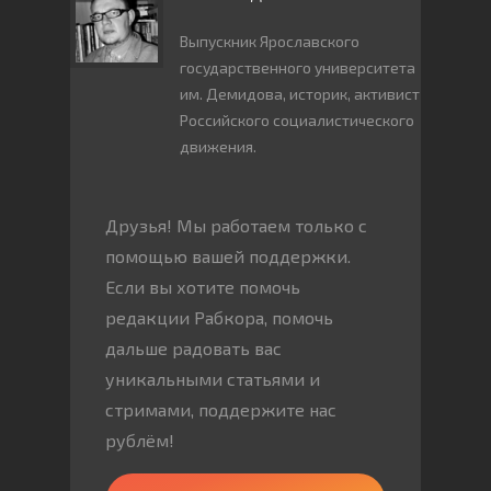
Выпускник Ярославского
государственного университета
им. Демидова, историк, активист
Российского социалистического
движения.
Друзья! Мы работаем только с
помощью вашей поддержки.
Если вы хотите помочь
редакции Рабкора, помочь
дальше радовать вас
уникальными статьями и
стримами, поддержите нас
рублём!