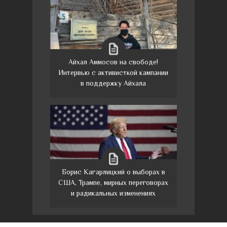
Айхал Аммосов на свободе!
Интервью с активисткой кампании
в поддержку Айхала
Борис Кагарлицкий о выборах в
США, Трампе, мирных переговорах
и радикальных изменениях