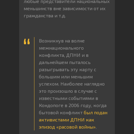
любые представители национальных
меньшинств вне зависимости от их
гражданства и т.д.
Возникнув на волне
межнационального
конфликта, ДПНИ и в
дальнейшем пыталось
разыгрывать эту карту с
большим или меньшим
успехом. Наиболее наглядно
это произошло в случае с
известными событиями в
Кондопоге в 2006 году, когда
бытовой конфликт
был подан
активистами ДПНИ как
эпизод «расовой войны»
.