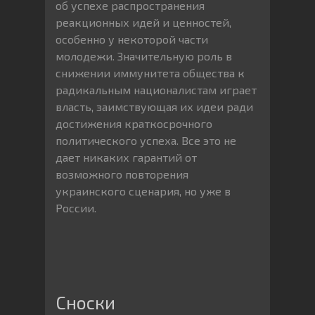
об успехе распространения
реакционных идей и ценностей,
особенно у некоторой части
молодежи. Значительную роль в
снижении иммунитета общества к
радикальным националистам играет
власть, заимствующая их идеи ради
достижения краткосрочного
политического успеха. Все это не
дает никаких гарантий от
возможного повторения
украинского сценария, но уже в
России.