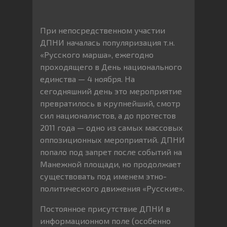
При непосредственном участии
ДПНИ началась популяризация т.н.
«Русского марша», ежегодно
проходящего в День национального
единства — 4 ноября. На
сегодняшний день это мероприятие
превратилось в крупнейший, смотр
сил националистов, а до протестов
2011 года — одно из самых массовых
оппозиционных мероприятий. ДПНИ
попало под запрет после событий на
Манежной площади, но продолжает
существовать под именем этно-
политического движения «Русские».
Постоянное присутствие ДПНИ в
информационном поле (особенно