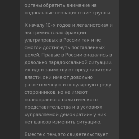
органы обратить внимание на
подпольные неонацистские группы.
К началу 10-х годов и легалистская и
экстремистская фракции
ультраправых в России так и не
смогли достигнуть поставленных
целей. Правые в России оказались в
довольно парадоксальной ситуации:
их идеи заимствуют представители
власти, они имеют довольно
разветвленную и популярную среду
сторонников, но не имеют
полноправного политического
представительства и в условиях
«управляемой демократии» у них
нет шансов изменить ситуацию.
Вместе с тем, это свидетельствует