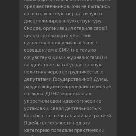
предшественников, они не пытались
создать жесткую иерархичную и
дисциплинированную структуру.
Скорее, организация ставила своей
целью согласовать действия
существующих уличных банд, с
освещением в СМИ (не только
сочувствующими журналистами) и
воздействие на государственную
политику через сотрудничество с
депутатами Государственной Думы,
разделяющими националистические
взгляды. ДПНИ максимально
упростили свои идеологические
установки, сведя деятельность к
борьбе с т.н. нелегальной миграцией.
В действительности под эту
категорию попадали практически