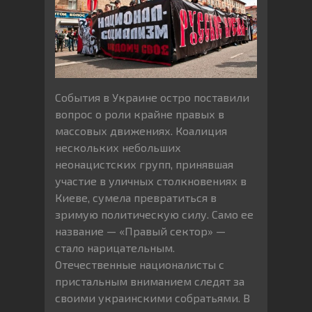
События в Украине остро поставили
вопрос о роли крайне правых в
массовых движениях. Коалиция
нескольких небольших
неонацистских групп, принявшая
участие в уличных столкновениях в
Киеве, сумела превратиться в
зримую политическую силу. Само ее
название — «Правый сектор» —
стало нарицательным.
Отечественные националисты с
пристальным вниманием следят за
своими украинскими собратьями. В