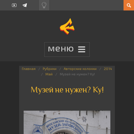
Главная
Рубрики
Авторские колонки
2014
Май
Музей не нужен? Ку!
Музей не нужен? Ку!