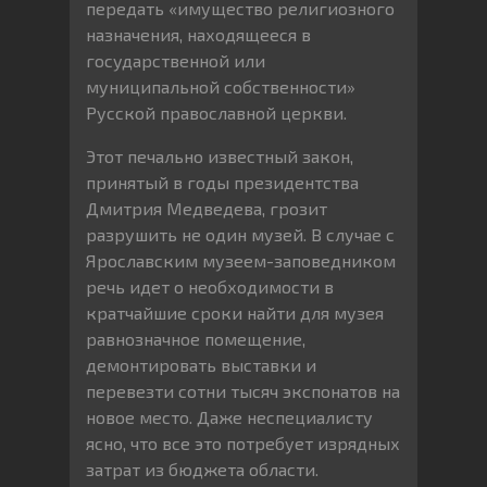
передать «имущество религиозного
назначения, находящееся в
государственной или
муниципальной собственности»
Русской православной церкви.
Этот печально известный закон,
принятый в годы президентства
Дмитрия Медведева, грозит
разрушить не один музей. В случае с
Ярославским музеем-заповедником
речь идет о необходимости в
кратчайшие сроки найти для музея
равнозначное помещение,
демонтировать выставки и
перевезти сотни тысяч экспонатов на
новое место. Даже неспециалисту
ясно, что все это потребует изрядных
затрат из бюджета области.