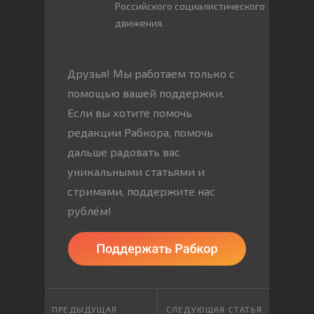
Российского социалистического
движения.
Друзья! Мы работаем только с
помощью вашей поддержки.
Если вы хотите помочь
редакции Рабкора, помочь
дальше радовать вас
уникальными статьями и
стримами, поддержите нас
рублём!