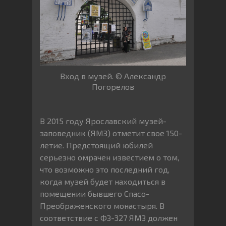
Вход в музей. © Александр
Погорелов
В 2015 году Ярославский музей-
заповедник (ЯМЗ) отметит свое 150-
летие. Предстоящий юбилей
серьезно омрачен известием о том,
что возможно это последний год,
когда музей будет находиться в
помещении бывшего Спасо-
Преображенского монастыря. В
соответствие с ФЗ-327 ЯМЗ должен