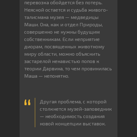
перевозка обойдется без потерь.
Неясной остается и судьба живого-
талисмана музея — медведицы
Маши. Она, как и отдел Природы,
совершенно не нужны будущим
собственникам. Если неприятие
диорам, посвященных животному
миру области, можно объяснить
застарелой ненавистью попов к
теории Дарвина, то чем провинилась
Маша — непонятно.
Другая проблема, с которой
столкнется музей-заповедник
— необходимость создания
новой концепции выставок.