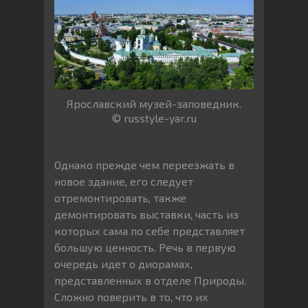
Ярославский музей-заповедник.
© russtyle-yar.ru
Однако прежде чем переезжать в
новое здание, его следует
отремонтировать, также
демонтировать выставки, часть из
которых сама по себе представляет
большую ценность. Речь в первую
очередь идет о диорамах,
представленных в отделе Природы.
Сложно поверить в то, что их