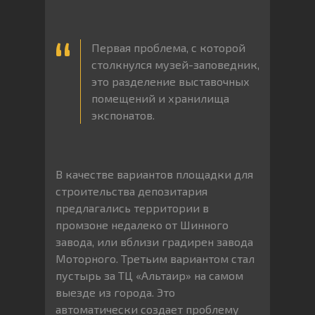
Первая проблема, с которой
столкнулся музей-заповедник,
это разделение выставочных
помещений и хранилища
экспонатов.
В качестве вариантов площадки для
строительства депозитария
предлагались территории в
промзоне недалеко от Шинного
завода, или вблизи градирен завода
Моторного. Третьим вариантом стал
пустырь за ТЦ «Альтаир» на самом
выезде из города. Это
автоматически создает проблему