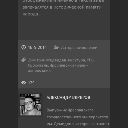
запечалятся в исторической памяти
народа.
16-5-2014
Авторские колонки
Дмитрий Медведев
,
культура
,
РПЦ
,
Ярославль
,
Ярославский музей-
заповедник
129
АЛЕКСАНДР БЕРЕГОВ
Выпускник Ярославского
государственного университета
им. Демидова, историк, активист