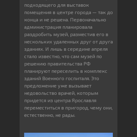
подходящего для выставок
помещения в центре города — так до
конца и не решена. Первоначально
администрация планировала
раздробить музей, разместив его в
нескольких удаленных друг от друга
зданиях. И лишь в середине апреля
стало известно, что сам музей по
решению правительства РФ
планируют переселить в комплекс
зданий Военного госпиталя. Это
предложение уже вызывает
недовольство врачей, которым
придется из центра Ярославля
переместиться в пригород, чему они,
естественно, не рады.