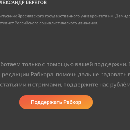
ЛЕКСАНДР БЕРЕГОВ
ыпускник Ярославского государственного университета им. Демидо
ктивист Российского социалистического движения.
аботаем только с помощью вашей поддержки. 
 редакции Рабкора, помочь дальше радовать 
статьями и стримами, поддержите нас рублём