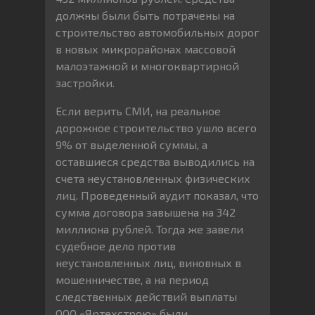
должны были быть потрачены на
строительство автомобильных дорог
в новых микрорайонах массовой
малоэтажной и многоквартирной
застройки.
Если верить СМИ, на реальное
дорожное строительство ушло всего
9% от выделенной суммы, а
оставшиеся средства выводились на
счета неустановленных физических
лиц. Проведенный аудит показал, что
сумма договора завышена на 342
миллиона рублей. Тогда же завели
судебное дело против
неустановленных лиц, виновных в
мошенничестве, а на период
следственных действий выплаты
ООО «Яртехстрою» были