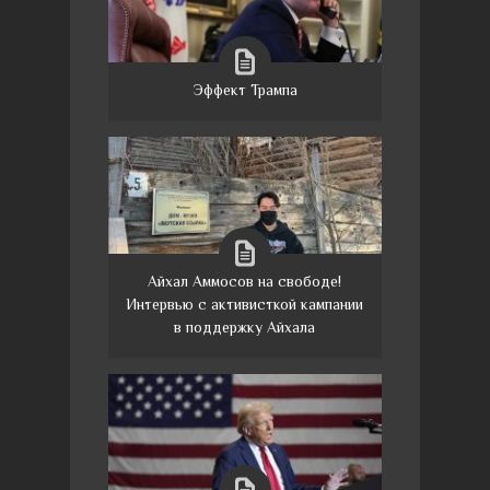
Эффект Трампа
Айхал Аммосов на свободе!
Интервью с активисткой кампании
в поддержку Айхала