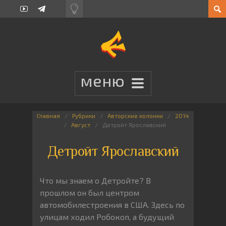
Главная
Рубрики
Авторские колонки
2014
Август
Детройт Ярославский
Детройт Ярославский
Что мы знаем о Детройте? В
прошлом он был центром
автомобилестроения в США. Здесь по
улицам ходил Робокоп, а будущий