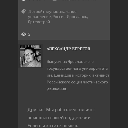
Детройт
,
муниципальное
управление
,
Россия
,
Ярославль
,
Яртехстрой
5
АЛЕКСАНДР БЕРЕГОВ
Выпускник Ярославского
государственного университета
им. Демидова, историк, активист
Российского социалистического
движения.
Друзья! Мы работаем только с
помощью вашей поддержки.
Если вы хотите помочь