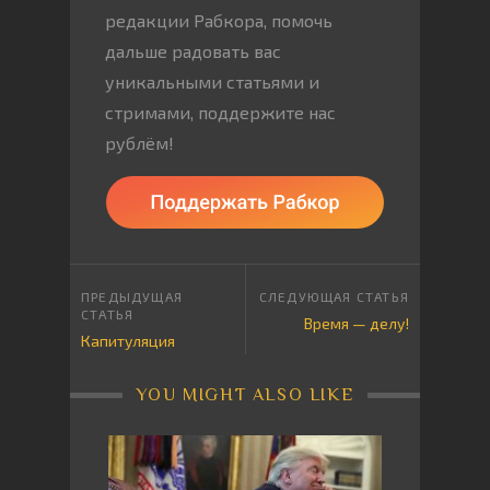
редакции Рабкора, помочь
дальше радовать вас
уникальными статьями и
стримами, поддержите нас
рублём!
Время — делу!
Капитуляция
YOU MIGHT ALSO LIKE