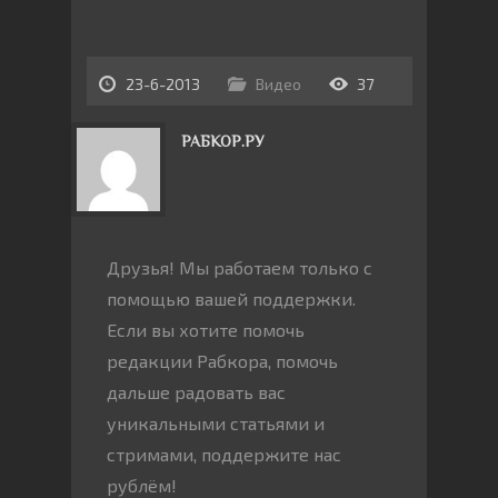
23-6-2013
Видео
37
РАБКОР.РУ
Друзья! Мы работаем только с
помощью вашей поддержки.
Если вы хотите помочь
редакции Рабкора, помочь
дальше радовать вас
уникальными статьями и
стримами, поддержите нас
рублём!