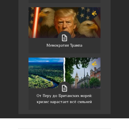
Мемократия Трампа
От Перу до Британских морей:
кризис нарастает всё сильней